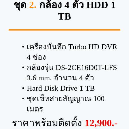
ชุด
2.
กล้อง 4 ตัว HDD 1
TB
เครื่องบันทึก Turbo HD DVR
4 ช่อง
กล้องรุ่น DS-2CE16D0T-LFS
3.6 mm. จำนวน 4 ตัว
Hard Disk Drive 1 TB
ชุดเซ็ทสายสัญญาณ 100
เมตร
ราคาพร้อมติดตั้ง
12,900.-