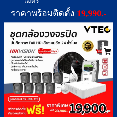
เมตร
ราคาพร้อมติดตั้ง
19,990.-