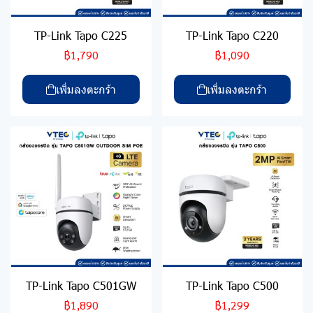
TP-Link Tapo C225
TP-Link Tapo C220
฿1,790
฿1,090
เพิ่มลงตะกร้า
เพิ่มลงตะกร้า
TP-Link Tapo C501GW
TP-Link Tapo C500
฿1,890
฿1,299