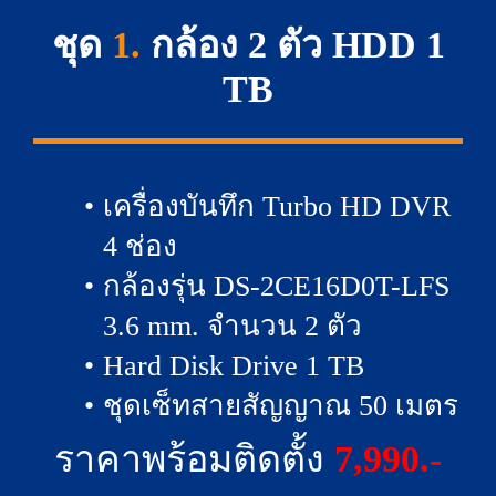
ชุด
1.
กล้อง 2 ตัว HDD 1
TB
เครื่องบันทึก Turbo HD DVR
4 ช่อง
กล้องรุ่น DS-2CE16D0T-LFS
3.6 mm. จำนวน 2 ตัว
Hard Disk Drive 1 TB
ชุดเซ็ทสายสัญญาณ 50 เมตร
ราคาพร้อมติดตั้ง
7,990.-