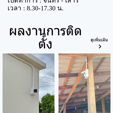
เปิดทำการ : จันทร์ - เสาร์
เวลา : 8.30-17.30 น.
ผลงานการติด
ตั้ง
ดูเพิ่มเติม