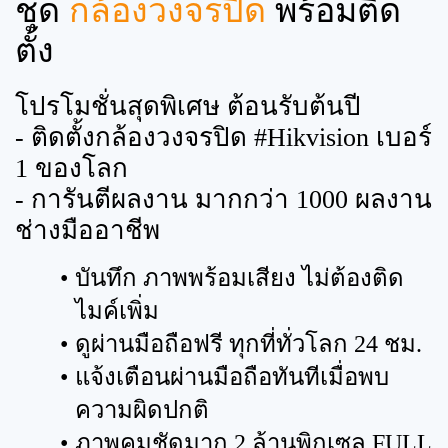
ชุด
กล้องวงจรปิด
พร้อมติด
ตั้ง
โปรโมชั่นสุดพิเศษ ต้อนรับต้นปี
- ติดตั้งกล้องวงจรปิด #Hikvision เบอร์
1 ของโลก
- การันตีผลงาน มากกว่า 1000 ผลงาน
ช่างมืออาชีพ
บันทึก ภาพพร้อมเสียง ไม่ต้องติด
ไมค์เพิ่ม
ดูผ่านมือถือฟรี ทุกที่ทั่วโลก 24 ชม.
แจ้งเตือนผ่านมือถือทันทีเมื่อพบ
ความผิดปกติ
ภาพคมชัดมาก 2 ล้านพิกเซล FULL