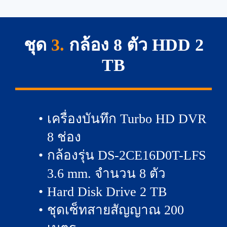
ชุด
3.
กล้อง 8 ตัว HDD 2
TB
เครื่องบันทึก Turbo HD DVR
8 ช่อง
กล้องรุ่น DS-2CE16D0T-LFS
3.6 mm. จำนวน 8 ตัว
Hard Disk Drive 2 TB
ชุดเซ็ทสายสัญญาณ 200