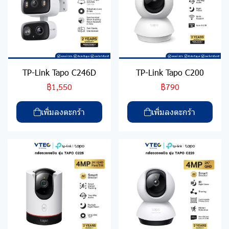
TP-Link Tapo C246D
TP-Link Tapo C200
฿1,550
฿790
เพิ่มลงตะกร้า
เพิ่มลงตะกร้า