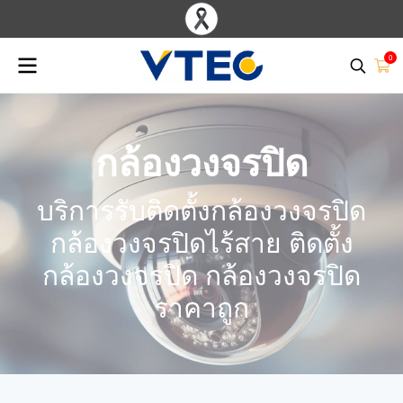
0
กล้องวงจรปิด
บริการรับติดตั้งกล้องวงจรปิด
กล้องวงจรปิดไร้สาย ติดตั้ง
กล้องวงจรปิด กล้องวงจรปิด
ราคาถูก