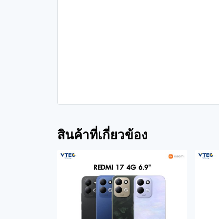
สินค้าที่เกี่ยวข้อง