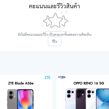
คะแนนและรีวิวสินค้า
ยังไม่มีคะแนนและรีวิว เป็นคนแรกที่แสดงความคิดเห็น
รีวิว