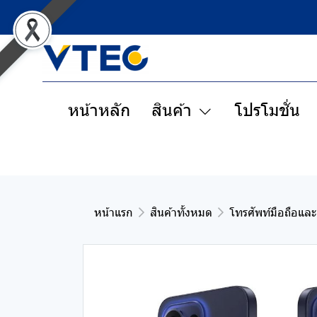
หน้าหลัก
สินค้า
โปรโมชั่น
หน้าแรก
สินค้าทั้งหมด
โทรศัพท์มือถือและ