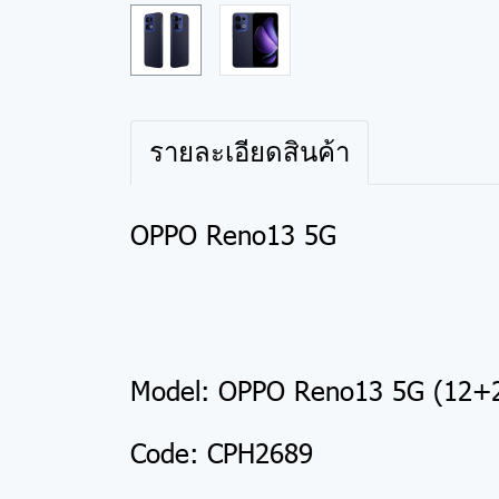
รายละเอียดสินค้า
OPPO Reno13 5G
Model: OPPO Reno13 5G (12+
Code: CPH2689