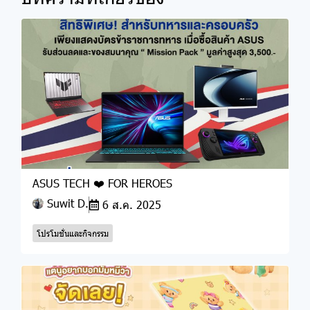
ASUS TECH ❤️ FOR HEROES
Suwit D.
6 ส.ค. 2025
โปรโมชั่นและกิจกรรม