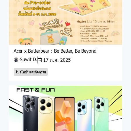
Acer x Butterbear : Be Better, Be Beyond
Suwit D.
17 ก.ค. 2025
โปรโมชั่นและกิจกรรม