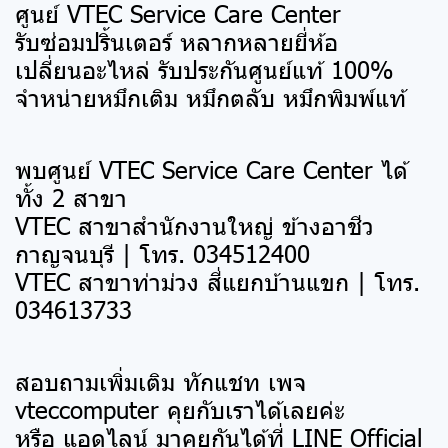
ศูนย์ VTEC Service Care Center
รับซ่อมปริ้นเตอร์ หลากหลายยี่ห้อ
เปลี่ยนอะไหล่ รับประกันศูนย์แท้ 100%
จำหน่ายหมึกเติม หมึกตลับ หมึกพิมพ์แท้
พบศูนย์ VTEC Service Care Center ได้
ทั้ง 2 สาขา
VTEC สาขาสำนักงานใหญ่ ข้างอาชีว
กาญจนบุรี | โทร. 034512400
VTEC สาขาท่าม่วง สี่แยกบ้านแขก | โทร.
034613733
สอบถามเพิ่มเติม ทักแชท เพจ
vteccomputer คุยกับเราได้เลยค่ะ
หรือ แอดไลน์ มาคุยกันได้ที่ LINE Official