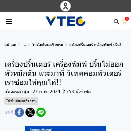
0
หน้าแรก
...
โปรโมชั่นและกิจกรรม
เครื่องปริ้นเตอร์ เครื่องพิมพ์ ปริ้นไม่ออก หัวหมึกตัน แวะมาที่ วีเทคคอมพิวเตอร์ เราซ่อมให้คุณได้!!
เครื่องปริ้นเตอร์ เครื่องพิมพ์ ปริ้นไม่ออก
หัวหมึกตัน แวะมาที่ วีเทคคอมพิวเตอร์
เราซ่อมให้คุณได้!!
อัพเดทล่าสุด: 22 ก.พ. 2024
1753 ผู้เข้าชม
โปรโมชั่นและกิจกรรม
แชร์