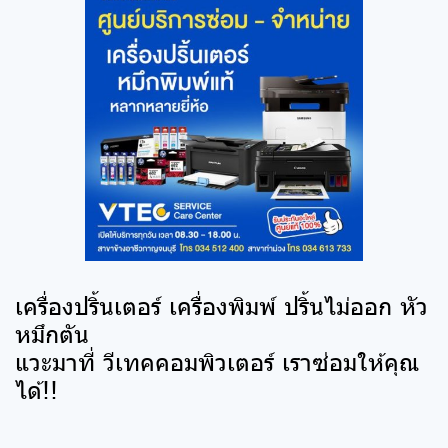
เครื่องปริ้นเตอร์ เครื่องพิมพ์ ปริ้นไม่ออก หัว
หมึกตัน
แวะมาที่ วีเทคคอมพิวเตอร์ เราซ่อมให้คุณ
ได้!!