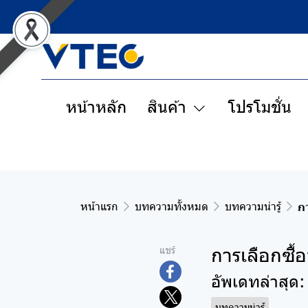
หน้าหลัก
สินค้า
โปรโมชั่น
หน้าแรก
บทความทั้งหมด
บทความน่ารู้
ก
การเลือกซื้
แชร์
อัพเดทล่าสุด:
บทความน่ารู้