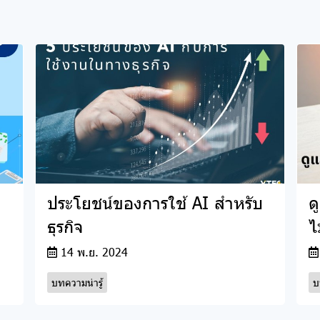
ประโยชน์ของการใช้ AI สำหรับ
ด
ธุรกิจ
ไ
14 พ.ย. 2024
บทความน่ารู้
บ