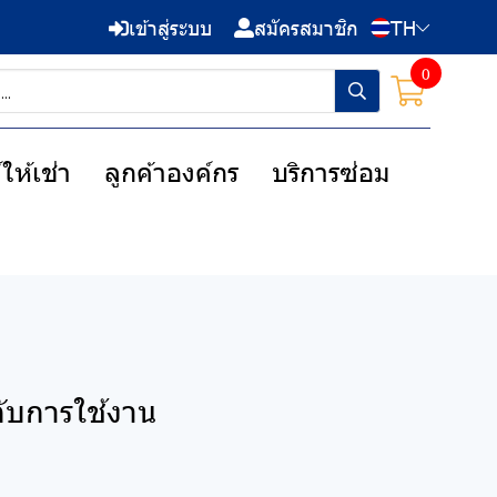
เข้าสู่ระบบ
สมัครสมาชิก
TH
0
ให้เช่า
ลูกค้าองค์กร
บริการซ่อม
กับการใช้งาน