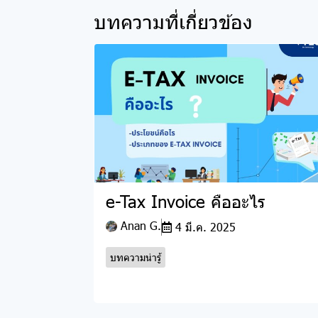
บทความที่เกี่ยวข้อง
e-Tax Invoice คืออะไร
Anan G.
4 มี.ค. 2025
บทความน่ารู้