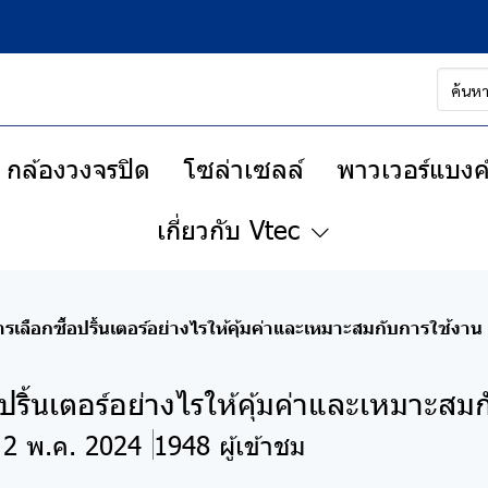
กล้องวงจรปิด
โซล่าเซลล์
พาวเวอร์แบงค์
เกี่ยวกับ Vtec
ารเลือกซื้อปริ้นเตอร์อย่างไรให้คุ้มค่าและเหมาะสมกับการใช้งาน
อปริ้นเตอร์อย่างไรให้คุ้มค่าและเหมาะสม
 2 พ.ค. 2024
1948 ผู้เข้าชม