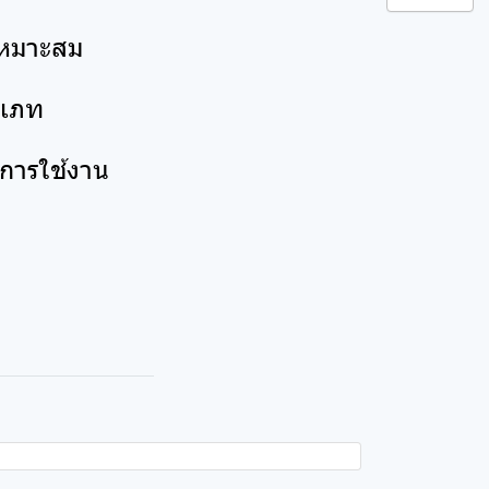
ะเหมาะสม
ระเภท
ับการใช้งาน