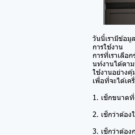
วันนี้เรามีข้อ
การใช้งาน
การที่เราเลือกซ
นท์งานได้ตามท
ใช้งานอย่างคุ้
เพื่อที่จะได้เ
1. เช็กขนาดที่
2. เช็กว่าต้อ
3. เช็กว่าต้อ