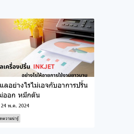
ูแลอย่างไรไม่เอจกับอาการปริ้น
ม่ออก หมึกตัน
24 พ.ค. 2024
ทความน่ารู้