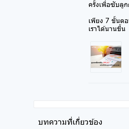
ครั้งเพื่อซับลู
เพียง 7 ขั้นตอ
เราได้นานขึ้น
บทความที่เกี่ยวข้อง