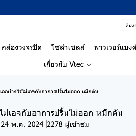
กล้องวงจรปิด
โซล่าเซลล์
พาวเวอร์แบงค์
เกี่ยวกับ Vtec
ูแลอย่างไรไม่เอจกับอาการปริ้นไม่ออก หมึกตัน
ไม่เอจกับอาการปริ้นไม่ออก หมึกตัน
: 24 พ.ค. 2024
2278 ผู้เข้าชม