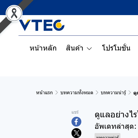
หน้าหลัก
สินค้า
โปรโมชั่น
หน้าแรก
บทความทั้งหมด
บทความน่ารู้
ด
ดูแลอย่างไร
แชร์
อัพเดทล่าสุด
บทความน่ารู้