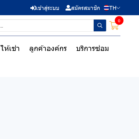
เข้าสู่ระบบ
สมัครสมาชิก
TH
0
ให้เช่า
ลูกค้าองค์กร
บริการซ่อม