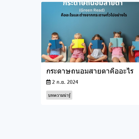
กระดาษถนอมสายตาคืออะไร
2 ก.ย. 2024
บทความน่ารู้