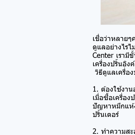
เชื่อว่าหลายๆ
ดูแลอย่างไรไม่
Center เรามีขั
เครื่องปริ้นอิ
วิธีดูแลเครื่อ
1. ต้องใช้งาน
เมื่อซื้อเครื่
ปัญหาหมึกแห้
ปริ้นเตอร์
2. ทำความสะอ