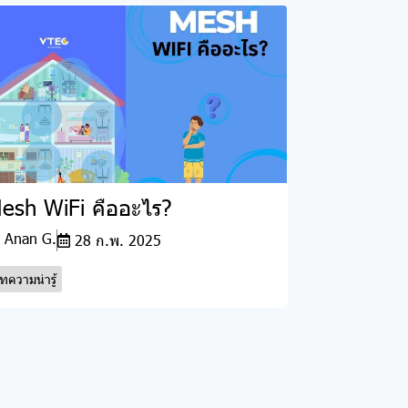
esh WiFi คืออะไร?
Anan G.
28 ก.พ. 2025
ทความน่ารู้