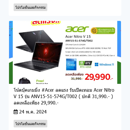
โปรโมชั่นและกิจกรรม
โน้ตบุ๊คเกมมิ่ง #Acer ลดแรง รับเปิดเทอม Acer Nitro
V 15 รุ่น ANV15-51-574G/T002 ( ปกติ 31,990.- )
ลดเหลือเพียง 29,990.-
24 พ.ค. 2024
โปรโมชั่นและกิจกรรม