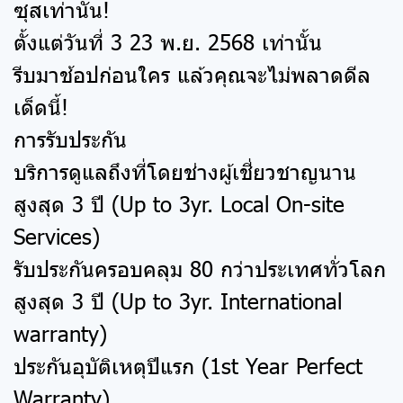
ซุสเท่านั้น!
ตั้งแต่วันที่ 3 23 พ.ย. 2568 เท่านั้น
รีบมาช้อปก่อนใคร แล้วคุณจะไม่พลาดดีล
เด็ดนี้!
การรับประกัน
บริการดูแลถึงที่โดยช่างผู้เชี่ยวชาญนาน
สูงสุด 3 ปี (Up to 3yr. Local On-site
Services)
รับประกันครอบคลุม 80 กว่าประเทศทั่วโลก
สูงสุด 3 ปี (Up to 3yr. International
warranty)
ประกันอุบัติเหตุปีแรก (1st Year Perfect
Warranty)