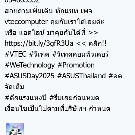
สอบถามเพิ่มเติม ทักแชท เพจ
vteccomputer คุยกับเราได้เลยค่ะ
หรือ แอดไลน์ มาคุยกันได้ที่ >>
https://bit.ly/3gfR3Ua
<< คลิก!!
#VTEC #วีเทค #วีเทคคอมพิวเตอร์
#WeTechnology #Promotion
#ASUSDay2025 #ASUSThailand #ลด
จัดเต็ม
#ดีลแรงแห่งปี #รีบเลยก่อนหมด
เงื่อนไขเป็นไปตามที่บริษัทฯ กำหนด