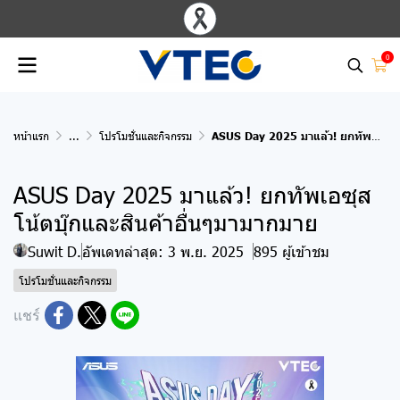
0
หน้าแรก
...
โปรโมชั่นและกิจกรรม
ASUS Day 2025 มาแล้ว! ยกทัพเอซุสโน้ตบุ๊กและสินค้าอื่นๆมามากมาย
ASUS Day 2025 มาแล้ว! ยกทัพเอซุส
โน้ตบุ๊กและสินค้าอื่นๆมามากมาย
Suwit D.
อัพเดทล่าสุด: 3 พ.ย. 2025
895 ผู้เข้าชม
โปรโมชั่นและกิจกรรม
แชร์