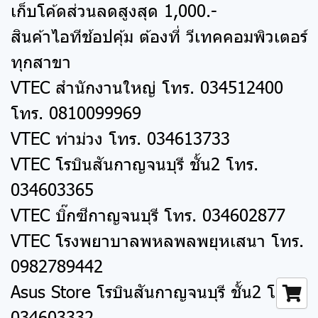
เก็บโค้ดส่วนลดสูงสุด 1,000.-
สินค้าไอทีช้อปคุ้ม ต้องที่ วีเทคคอมพิวเตอร์
ทุกสาขา
VTEC สำนักงานใหญ่ โทร. 034512400
โทร. 0810099969
VTEC ท่าม่วง โทร. 034613733
VTEC โรบินสันกาญจนบุรี ชั้น2 โทร.
034603365
VTEC บิ๊กซีกาญจนบุรี โทร. 034602877
VTEC โรงพยาบาลพหลพลพยุหเสนา โทร.
0982789442
Asus Store โรบินสันกาญจนบุรี ชั้น2 โทร.
034603332