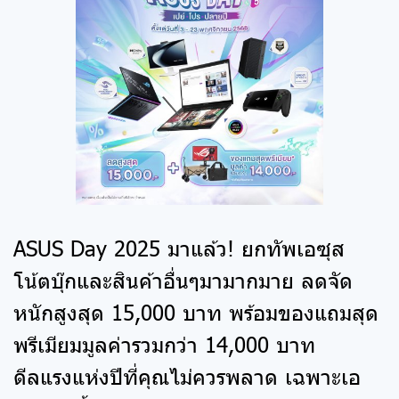
ASUS Day 2025 มาแล้ว! ยกทัพเอซุส
โน้ตบุ๊กและสินค้าอื่นๆมามากมาย ลดจัด
หนักสูงสุด 15,000 บาท พร้อมของแถมสุด
พรีเมียมมูลค่ารวมกว่า 14,000 บาท
ดีลแรงแห่งปีที่คุณไม่ควรพลาด เฉพาะเอ