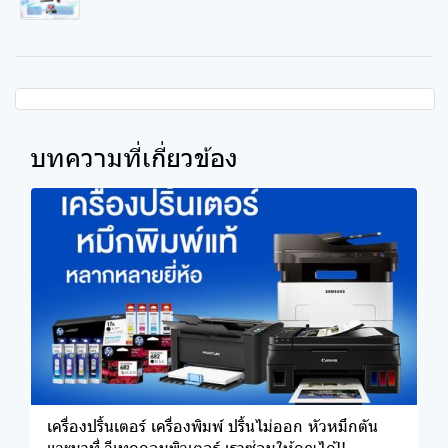
บทความที่เกี่ยวข้อง
เครื่องปริ้นเตอร์ เครื่องพิมพ์ ปริ้นไม่ออก หัวหมึกตัน
แวะมาที่ วีเทคคอมพิวเตอร์ เราซ่อมให้คุณได้!!