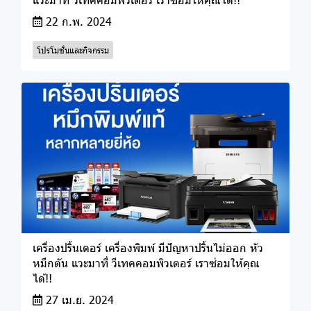
22 ก.พ. 2024
โปรโมชั่นและกิจกรรม
เครื่องปริ้นเตอร์ เครื่องพิมพ์ มีปัญหาปริ้นไม่ออก หัว
หมึกตัน แวะมาที่ วีเทคคอมพิวเตอร์ เราซ่อมให้คุณ
ได้!!
27 เม.ย. 2024