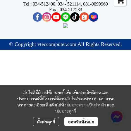
Tel : 034-512400, 034- 521114, 081-0099969
Fax : 034-517533
© Copyright vteccomputer.com All Rights Reserved.
เว็บไซต์นี้มีการใช้งานคุกกี้ เพื่อเพิ่มประสิทธิภาพและ
ประสบการณ์ที่ดีในการใช้งานเว็บไซต์ของท่าน ท่านสามารถ
อ่านรายละเอียดเพิ่มเติมได้ที่
นโยบายความเป็นส่วนตัว
และ
นโยบายคุกกี้
ตั้งค่าคุกกี้
ยอมรับทั้งหมด