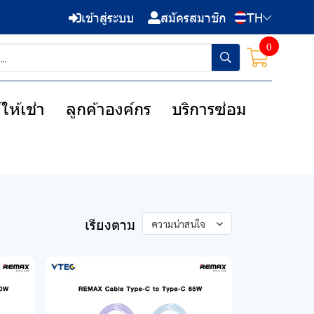
เข้าสู่ระบบ
สมัครสมาชิก
TH
0
ให้เช่า
ลูกค้าองค์กร
บริการซ่อม
เรียงตาม
ความน่าสนใจ