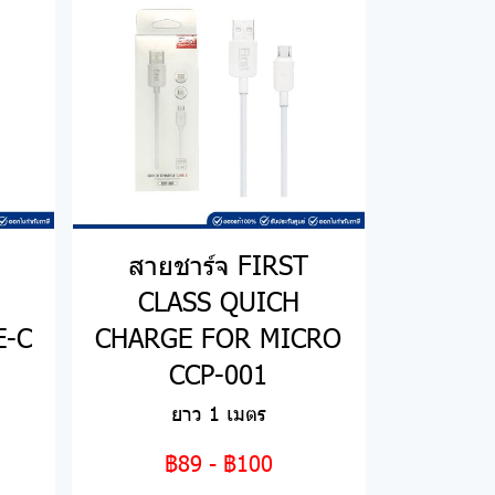
สายชาร์จ FIRST
CLASS QUICH
E-C
CHARGE FOR MICRO
CCP-001
ยาว 1 เมตร
฿89
-
฿100