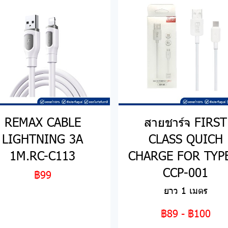
REMAX CABLE
สายชาร์จ FIRST
LIGHTNING 3A
CLASS QUICH
1M.RC-C113
CHARGE FOR TYP
CCP-001
฿99
ยาว 1 เมตร
฿89
-
฿100