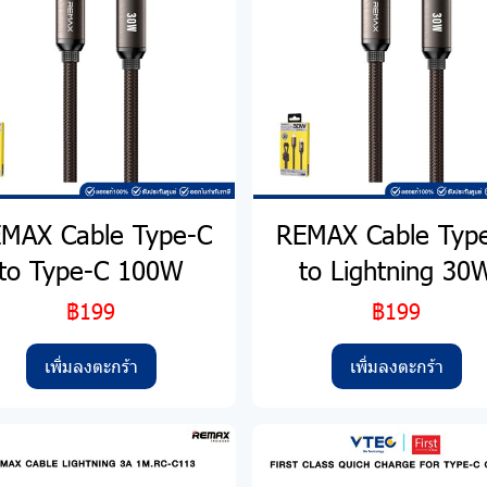
MAX Cable Type-C
REMAX Cable Typ
to Type-C 100W
to Lightning 30
฿199
฿199
เพิ่มลงตะกร้า
เพิ่มลงตะกร้า