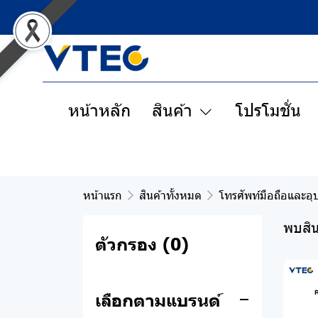
หน้าหลัก
สินค้า
โปรโมชั่น
หน้าแรก
สินค้าทั้งหมด
โทรศัพท์มือถือและอุ
สินค้าทั้งหมด
พบสิน
ตัวกรอง
(0)
Clearance Sale
สินค้าพรีออเดอร์
เลือกตามแบรนด์