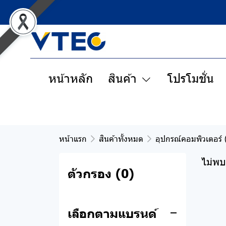
หน้าหลัก
สินค้า
โปรโมชั่น
หน้าแรก
สินค้าทั้งหมด
อุปกรณ์คอมพิวเตอร์ 
สินค้าทั้งหมด
ไม่พบ
Clearance Sale
ตัวกรอง
(0)
สินค้าพรีออเดอร์
เลือกตามแบรนด์
Remax