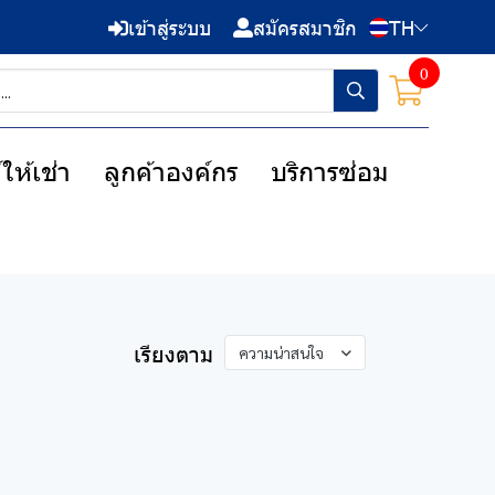
เข้าสู่ระบบ
สมัครสมาชิก
TH
0
ให้เช่า
ลูกค้าองค์กร
บริการซ่อม
เรียงตาม
ความน่าสนใจ