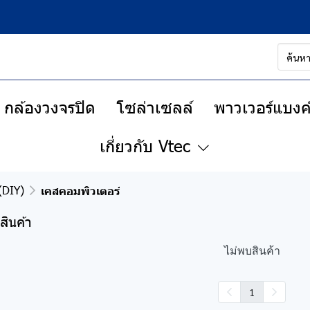
กล้องวงจรปิด
โซล่าเซลล์
พาวเวอร์แบงค์
เกี่ยวกับ Vtec
(DIY)
เคสคอมพิวเตอร์
สินค้า
ไม่พบสินค้า
1