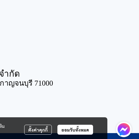
จำกัด
ดกาญจนบุรี 71000
ติม
ตั้งค่าคุกกี้
ยอมรับทั้งหมด