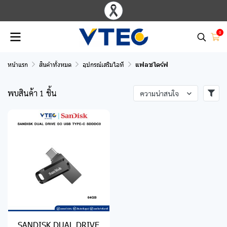
0
หน้าแรก
สินค้าทั้งหมด
อุปกรณ์เสริมไอที
แฟลชไดร์ฟ
พบสินค้า 1 ชิ้น
ความน่าสนใจ
SANDISK DUAL DRIVE