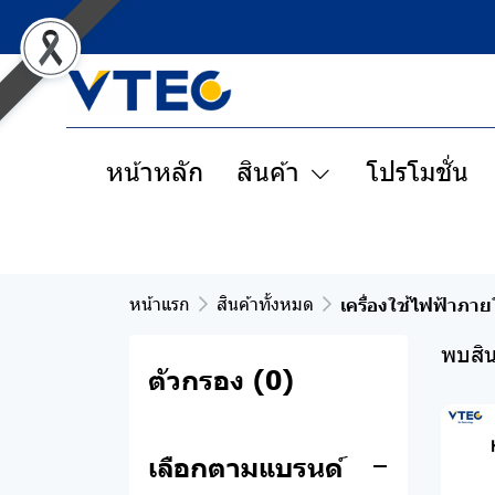
หน้าหลัก
สินค้า
โปรโมชั่น
หน้าแรก
สินค้าทั้งหมด
เครื่องใช้ไฟฟ้าภา
พบสิน
ตัวกรอง
(0)
เลือกตามแบรนด์