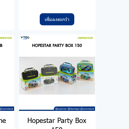
เพิ่มลงตะกร้า
ne
Hopestar Party Box