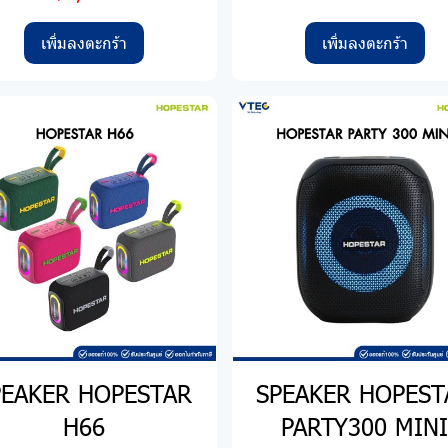
เพิ่มลงตะกร้า
เพิ่มลงตะกร้า
PEAKER HOPESTAR
SPEAKER HOPEST
H66
PARTY300 MIN