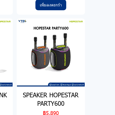
เพิ่มลงตะกร้า
INK
SPEAKER HOPESTAR
PARTY600
฿5,890