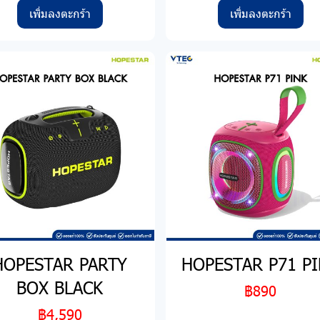
เพิ่มลงตะกร้า
เพิ่มลงตะกร้า
HOPESTAR PARTY
HOPESTAR P71 P
BOX BLACK
฿890
฿4,590