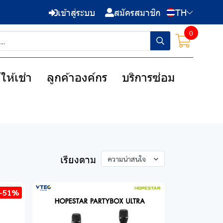
เข้าสู่ระบบ
สมัครสมาชิก
TH
0
ให้เช่า
ลูกค้าองค์กร
บริการซ่อม
เรียงตาม
ความน่าสนใจ
-51%