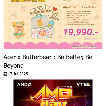
Acer x Butterbear : Be Better, Be
Beyond
17 Jul 2025