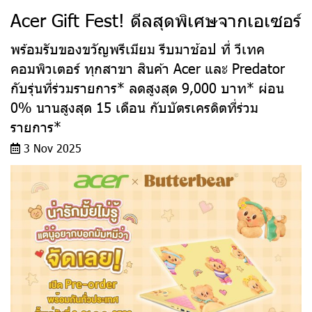
Acer Gift Fest! ดีลสุดพิเศษจากเอเซอร์
พร้อมรับของขวัญพรีเมียม รีบมาช้อป ที่ วีเทค
คอมพิวเตอร์ ทุกสาขา สินค้า Acer และ Predator
กับรุ่นที่ร่วมรายการ* ลดสูงสุด 9,000 บาท* ผ่อน
0% นานสูงสุด 15 เดือน กับบัตรเครดิตที่ร่วม
รายการ*
3 Nov 2025