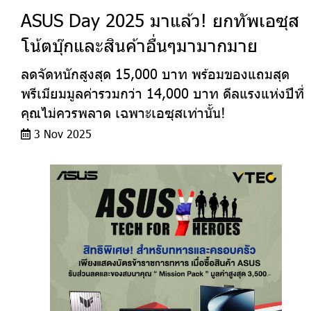
ASUS Day 2025 มาแล้ว! ยกทัพเอซุส
โน้ตบุ๊กและสินค้าอื่นๆมามากมาย
ลดจัดหนักสูงสุด 15,000 บาท พร้อมของแถมสุด
พรีเมียมมูลค่ารวมกว่า 14,000 บาท ดีลแรงแห่งปีที่
คุณไม่ควรพลาด เฉพาะเอซุสเท่านั้น!
3 Nov 2025