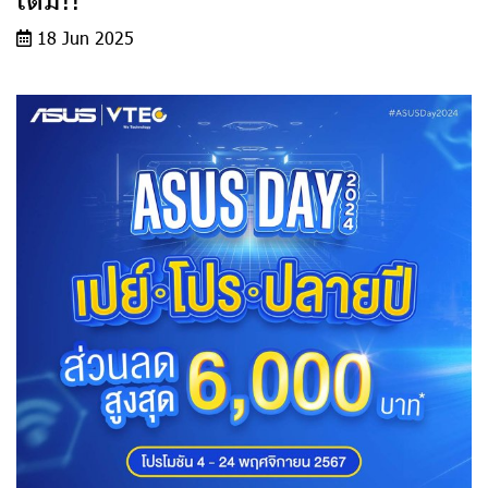
18 Jun 2025