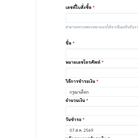
เลขที่ใบสั่งซื้อ
*
สามารถตรวจสอบหมายเลขได้จากอีเมลยืนยันรายก
ชื่อ
*
หมายเลขโทรศัพท์
*
วิธีการชำระเงิน
*
กรุณาเลือก
จำนวนเงิน
*
วันชำระ
*