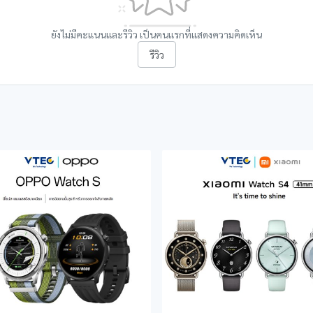
ยังไม่มีคะแนนและรีวิว เป็นคนแรกที่แสดงความคิดเห็น
รีวิว