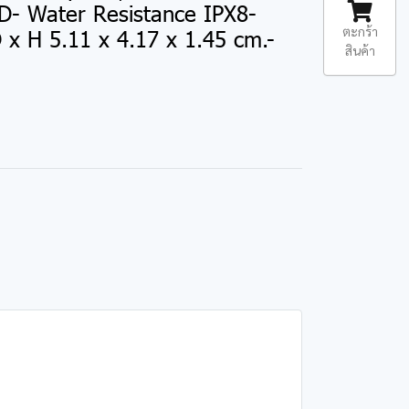
 Water Resistance IPX8-
ตะกร้า
 x H 5.11 x 4.17 x 1.45 cm.-
สินค้า