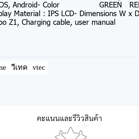
ility iOS, Android- Color GREEN RED-
lay Material : IPS LCD- Dimensions W x D
oo Z1, Charging cable, user manual
ne
วีเทค
vtec
คะแนนและรีวิวสินค้า