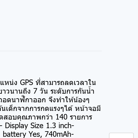
ตำแหน่ง GPS ที่สามารถลดเวลาใน
ยาวนานถึง 7 วัน ระดับการกันน้ำ
ถอดนาฬิกาออก จึงทำให้น้องๆ
งกันเด็กจากการกดแรงๆได้ หน้าจอมี
ารทดสอบคุณภาพกว่า 140 รายการ
 Display Size 1.3 inch-
battery Yes, 740mAh-