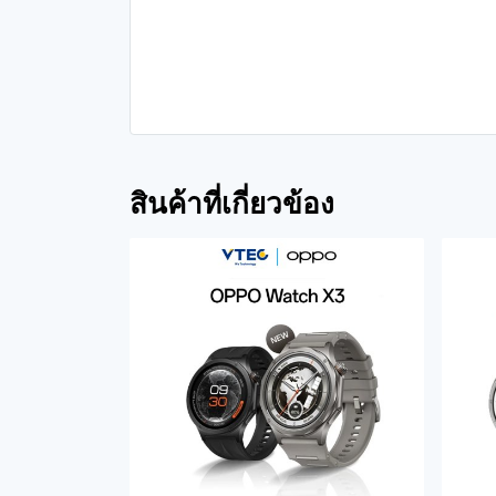
สินค้าที่เกี่ยวข้อง