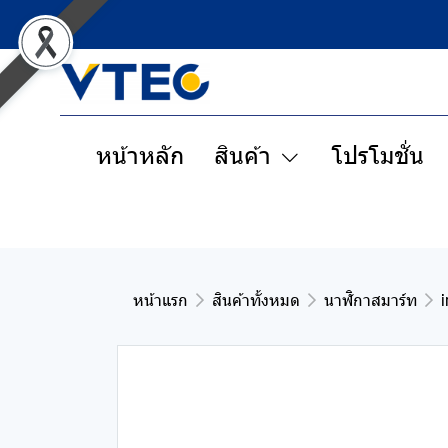
หน้าหลัก
สินค้า
โปรโมชั่น
หน้าแรก
สินค้าทั้งหมด
นาฬิกาสมาร์ท