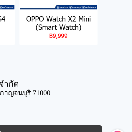
S4
OPPO Watch X2 Mini
(Smart Watch)
฿9,999
จำกัด
ดกาญจนบุรี 71000