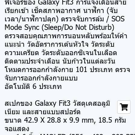
ฟีเจอร์ของ Galaxy Fit3 การแจ้งเตือนสาย
เรียกเข้า เช็คสภาพอากาศ นาฬิกา (จับ
เวลา/นาฬิกาปลุก) ตรวจจับการล้ม / SOS
Mode Sync (Sleep/Do Not Disturb)
ตรวจสอบคุณภาพการนอนหลับพร้อมให้คำ
แนะนำ วัดอัตราการเต้นหัวใจ วัดระดับ
ความเครียด วัดระดับออกซิเจนในเลือด
ติดตามประจำเดือน นับก้าวในแต่ละวัน
โหมดการออกกำลังกาย 101 ประเภท ตรวจ
จับการออกกำลังกายแบบ
อัตโนมัติ 6 ประเภท
สเปกของ Galaxy Fit3 วัสดุเคสอลูมิ
เนียม และสายแบบสปอร์ต
ขนาด 42.9 X 28.8 x 9.9 mm, 18.5 กรัม
จอแสดง