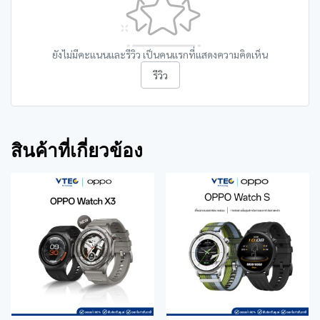
ยังไม่มีคะแนนและรีวิว เป็นคนแรกที่แสดงความคิดเห็น
รีวิว
สินค้าที่เกี่ยวข้อง