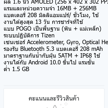
ผล 1.6 นิ้ว AMOLED (256 x 402 x 302 PP
แรมและหน่วยความจำ 16MB + 256MB
แบตเตอรี่ 208 มิลลิแอมแปร์/ ชั่วโมง, ใช้
งานได้สูงสุด 13 วัน การชาร์จที่ใช้
แบบ POGO เป็นพื้นฐาน (พิน + แม่เหล็ก)
ระบบปฏิบัติการ Tizen
เซนเซอร์ Accelerometer, Gyro, Optical H
รองรับ Bluetooth 5.3 แบตเตอรี่ 208 mAh
มาตราฐานกันน้ำกับฝุ่น 5ATM + IP68 ใช้
งานได้กับ Android 10.0 ขึ้นไป แรมขั้น
ต่ำ 1.5 GB
คะแนนและรีวิวสินค้า