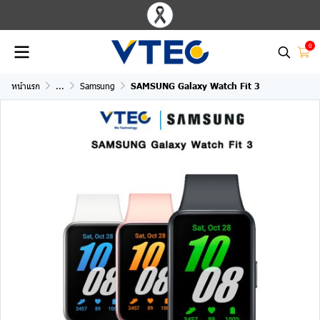
0
หน้าแรก
...
Samsung
SAMSUNG Galaxy Watch Fit 3