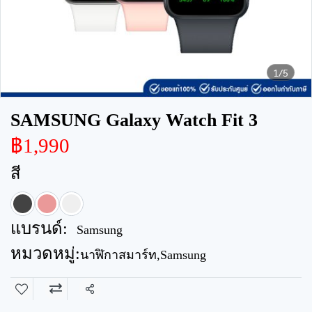
1/5
SAMSUNG Galaxy Watch Fit 3
฿1,990
สี
แบรนด์:
Samsung
หมวดหมู่:
นาฬิกาสมาร์ท
,
Samsung
แชร์