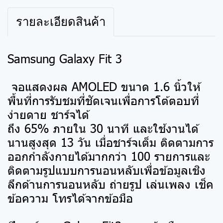
รายละเอียดสินค้า
Samsung Galaxy Fit 3
จอแสดงผล AMOLED ขนาด 1.6 นิ้วให้
พื้นที่การรับชมที่ชัดเจนเพื่อการโต้ตอบที่
ง่ายดาย ชาร์จได้
ถึง 65% ภายใน 30 นาที และใช้งานได้
นานสูงสุด 13 วัน เมื่อชาร์จเต็ม ติดตามการ
ออกกำลังกายได้มากกว่า 100 รายการและ
ติดตามรูปแบบการนอนหลับเพื่อข้อมูลเชิง
ลึกด้านการนอนหลับ ถ่ายรูป เล่นเพลง เช็ค
ข้อความ โทรได้จากข้อมือ