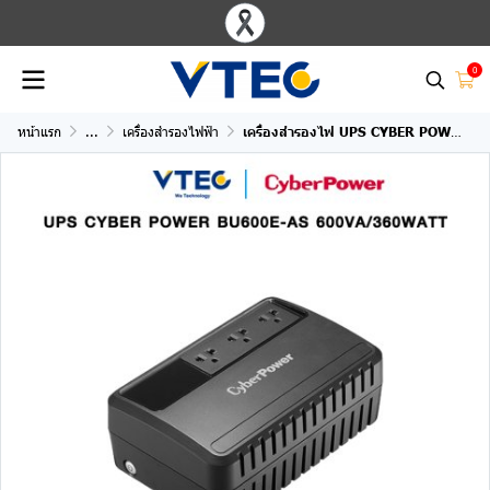
0
หน้าแรก
...
เครื่องสำรองไฟฟ้า
เครื่องสำรองไฟ UPS CYBER POWER BU600E-AS 600VA/360W