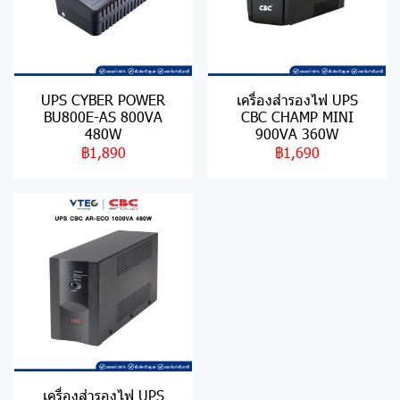
UPS CYBER POWER
เครื่องสำรองไฟ UPS
BU800E-AS 800VA
CBC CHAMP MINI
480W
900VA 360W
฿1,890
฿1,690
เครื่องสำรองไฟ UPS