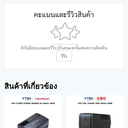
คะแนนและรีวิวสินค้า
ยังไม่มีคะแนนและรีวิว เป็นคนแรกที่แสดงความคิดเห็น
รีวิว
สินค้าที่เกี่ยวข้อง