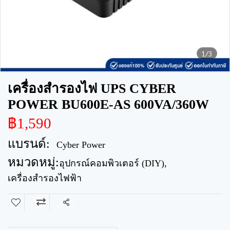
1/3
เครื่องสำรองไฟ UPS CYBER
POWER BU600E-AS 600VA/360W
฿1,590
แบรนด์:
Cyber Power
หมวดหมู่:
อุปกรณ์คอมพิวเตอร์ (DIY)
,
เครื่องสำรองไฟฟ้า
แชร์