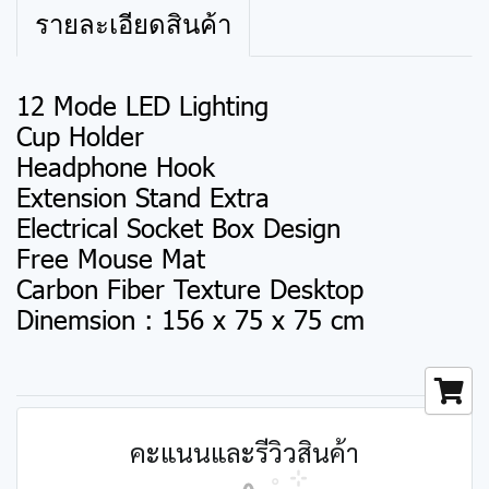
รายละเอียดสินค้า
12 Mode LED Lighting
Cup Holder
Headphone Hook
Extension Stand Extra
Electrical Socket Box Design
Free Mouse Mat
Carbon Fiber Texture Desktop
Dinemsion : 156 x 75 x 75 cm
คะแนนและรีวิวสินค้า