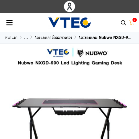
0
หน้าแรก
...
โต๊ะและเก้าอี้คอมพิวเตอร์
โต๊ะเล่นเกม Nubwo NXGD-900 Led Lighting Gaming Desk