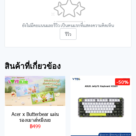
ยังไม่มีคะแนนและรีวิว เป็นคนแรกที่แสดงความคิดเห็น
รีวิว
สินค้าที่เกี่ยวข้อง
-50%
Acer x Butterbear แผ่น
รองเมาส์หมีเนย
฿499