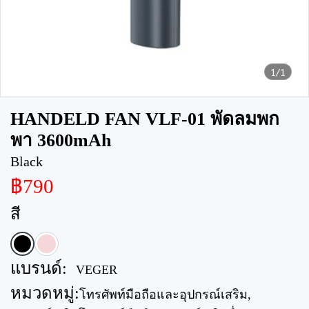
1/1
HANDELD FAN VLF-01 พัดลมพก
พา 3600mAh
Black
฿790
สี
แบรนด์:
VEGER
หมวดหมู่:
โทรศัพท์มือถือและอุปกรณ์เสริม
,