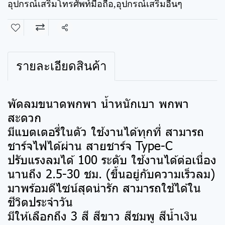
อุปกรณ์เสริมโทรศัพท์มือถือ
,
อุปกรณ์เสริมอื่นๆ
แชร์
รายละเอียดสินค้า
พัดลมขนาดพกพา น้ำหนักเบา พกพา
สะดวก
มีแบตเตอรี่ในตัว ใช้งานได้ทุกที่ สามารถ
ชาร์จไฟได้ผ่าน สายชาร์จ Type-C
ปรับแรงลมได้ 100 ระดับ ใช้งานได้ต่อเนื่อง
นานถึง 2.5-30 ชม. (ขึ้นอยู่กับความเร็วลม)
มาพร้อมดีไซน์สุดน่ารัก สามารถใช้ได้ใน
ชีวิตประจำวัน
มีให้เลือกถึง 3 สี สีขาว สีชมพู สีน้ำเงิน