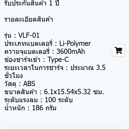
รับประกันสินค้า 1 ปี
รายละเอียดสินค้า
รุ่น : VLF-01
ประเภทแบตเตอรี่ : Li-Polymer
ความจุแบตเตอรี่ : 3600mAh
ช่องชาร์จเข้า : Type-C
ระยะเวลาในการชาร์จ : ประมาณ 3.5
ชั่วโมง
วัสดุ : ABS
ขนาดสินค้า : 6.1x15.54x5.32 ซม.
ระดับแรงลม : 100 ระดับ
น้ำหนัก : 186 กรัม