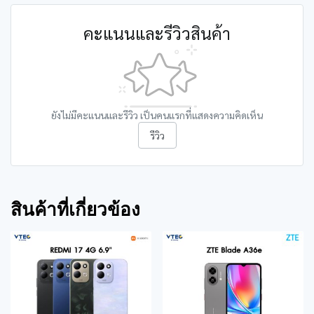
คะแนนและรีวิวสินค้า
ยังไม่มีคะแนนและรีวิว เป็นคนแรกที่แสดงความคิดเห็น
รีวิว
สินค้าที่เกี่ยวข้อง