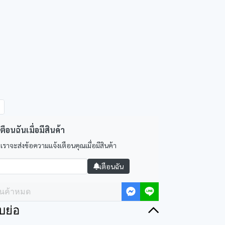
ตือนฉันเมื่อมีสินค้า
 เราจะส่งข้อความแจ้งเตือนคุณเมื่อมีสินค้า
เตือนฉัน
ินค้าหมด
บย่อ