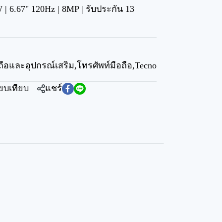
| 6.67" 120Hz | 8MP | รับประกัน 13
ถือและอุปกรณ์เสริม
,
โทรศัพท์มือถือ
,
Tecno
ียบเทียบ
แชร์