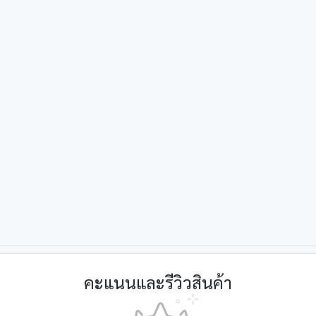
คะแนนและรีวิวสินค้า