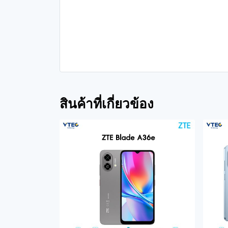
สินค้าที่เกี่ยวข้อง