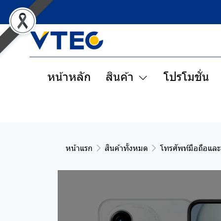
หน้าหลัก
สินค้า
โปรโมชั่น
หน้าแรก
สินค้าทั้งหมด
โทรศัพท์มือถือและ