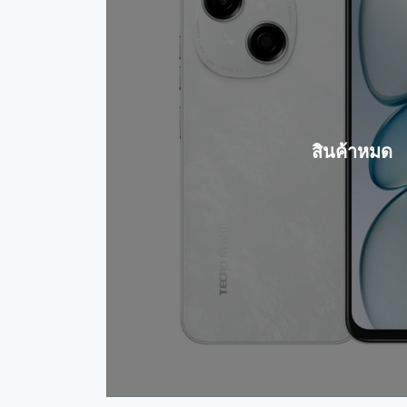
สินค้าหมด