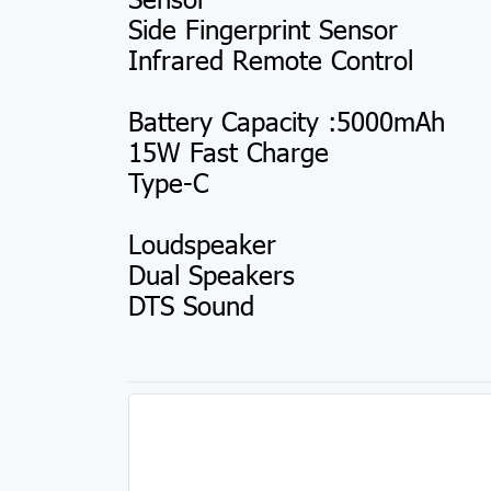
Side Fingerprint Sensor
Infrared Remote Control
Battery Capacity :5000mAh
15W Fast Charge
Type-C
Loudspeaker
Dual Speakers
DTS Sound