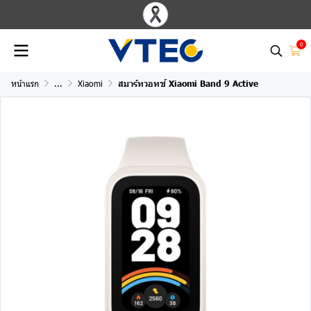
0
หน้าแรก
...
Xiaomi
สมาร์ทวอทช์ Xiaomi Band 9 Active