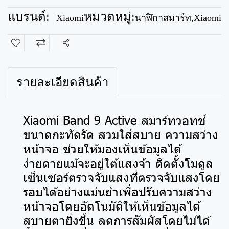
แบรนด์:
หมวดหมู่:
Xiaomi
นาฬิกาสมาร์ท
,
Xiaomi
แชร์
รายละเอียดสินค้า
Xiaomi Band 9 Active สมาร์ทวอทช์
ขนาดกะทัดรัด สวมใส่สบาย ความสว่าง
หน้าจอ ช่วยให้มองเห็นข้อมูลได้
ง่ายดายแม้จะอยู่ใต้แสงจ้า ติดตั้งโมดูล
เซ็นเซอร์ตรวจจับแสงที่ตรวจจับแสงโดย
รอบได้อย่างแม่นยำเพื่อปรับความสว่าง
หน้าจอโดยอัตโนมัติให้เห็นข้อมูลได้
สบายตายิ่งขึ้น ลดการสัมผัสโดยไม่ได้