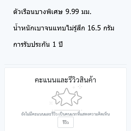
ตัวเรือนบางพิเศษ 9.99 มม.
น้ำหนักเบาจนแทบไม่รู้สึก 16.5 กรัม
การรับประกัน 1 ปี
คะแนนและรีวิวสินค้า
ยังไม่มีคะแนนและรีวิว เป็นคนแรกที่แสดงความคิดเห็น
รีวิว