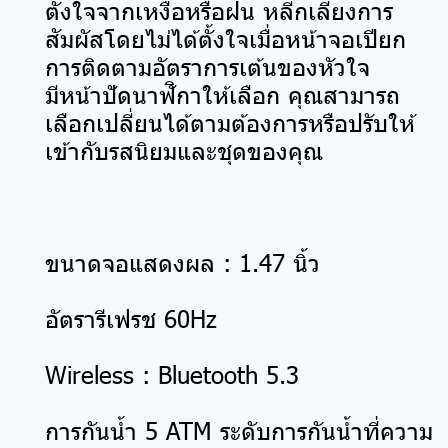
ตั้งใจจากเหงื่อหรือฝน หลีกเลี่ยงการ
สัมผัสโดยไม่ได้ตั้งใจเมื่อหน้าจอเปียก
การติดตามอัตราการเต้นของหัวใจ
มีหน้าปัดนาฬิกาให้เลือก คุณสามารถ
เลือกเปลี่ยนได้ตามต้องการหรือปรับให้
เข้ากับรสนิยมและชุดของคุณ
ขนาดจอแสดงผล : 1.47 นิ้ว
อัตรารีเฟรช 60Hz
Wireless : Bluetooth 5.3
การกันน้ำ 5 ATM ระดับการกันน้ำที่ความ