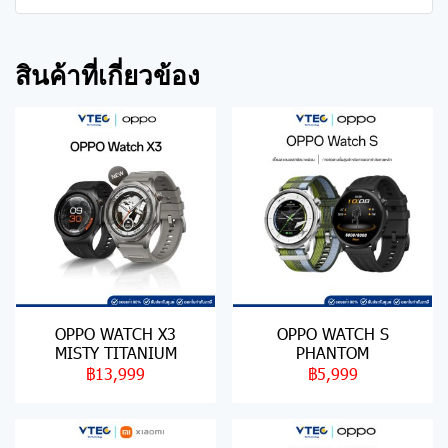
สินค้าที่เกี่ยวข้อง
OPPO WATCH X3
OPPO WATCH S
MISTY TITANIUM
PHANTOM
฿13,999
฿5,999