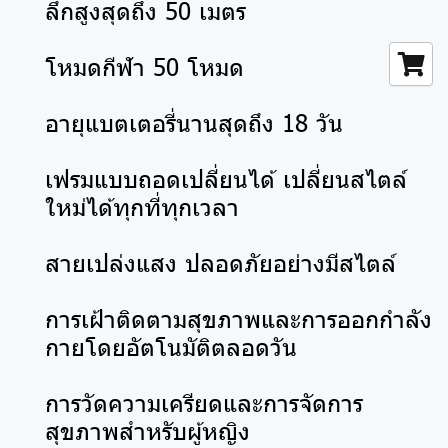
ลึกสูงสุดถึง 50 เมตร
โหมดกีฬา 50 โหมด
อายุแบตเตอรี่นานสุดถึง 18 วัน
เฟรมแบบถอดเปลี่ยนได้ เปลี่ยนสไตล์
ใหม่ได้ทุกที่ทุกเวลา
สายเปล่งแสง ปลอดภัยอย่างมีสไตล์
การเฝ้าติดตามสุขภาพและการออกกำลัง
กายโดยอัตโนมัติตลอดวัน
การวัดความเครียดและการจัดการ
สุขภาพสำหรับผู้หญิง