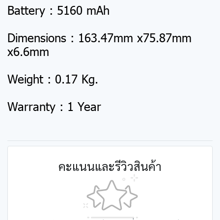
Battery : 5160 mAh
Dimensions : 163.47mm x75.87mm
x6.6mm
Weight : 0.17 Kg.
Warranty : 1 Year
คะแนนและรีวิวสินค้า