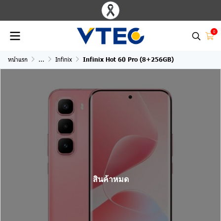
0
หน้าแรก
...
Infinix
Infinix Hot 60 Pro (8+256GB)
สินค้าหมด