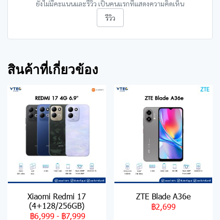
ยังไม่มีคะแนนและรีวิว เป็นคนแรกที่แสดงความคิดเห็น
รีวิว
สินค้าที่เกี่ยวข้อง
Xiaomi Redmi 17
ZTE Blade A36e
(4+128/256GB)
฿2,699
฿6,999
-
฿7,999