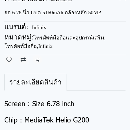
จอ 6.78 นิ้ว เเบต 5160mAh กล้องหลัก 50MP
แบรนด์:
Infinix
หมวดหมู่:
โทรศัพท์มือถือและอุปกรณ์เสริม
,
โทรศัพท์มือถือ
,
Infinix
แชร์
รายละเอียดสินค้า
Screen : Size 6.78 inch
Chip : MediaTek Helio G200