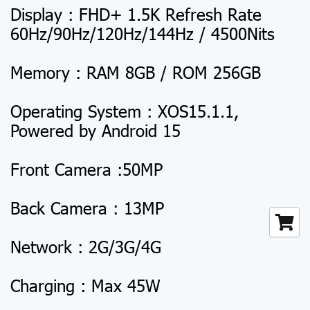
Display : FHD+ 1.5K Refresh Rate
60Hz/90Hz/120Hz/144Hz / 4500Nits
Memory : RAM 8GB / ROM 256GB
Operating System : XOS15.1.1,
Powered by Android 15
Front Camera :50MP
Back Camera : 13MP
Network : 2G/3G/4G
Charging : Max 45W