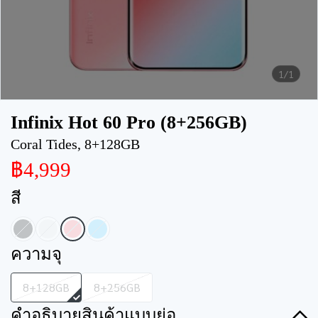
1/1
Infinix Hot 60 Pro (8+256GB)
Coral Tides, 8+128GB
฿4,999
สี
ความจุ
8+128GB
8+256GB
คำอธิบายสินค้าแบบย่อ