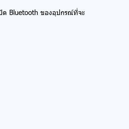
ปิด Bluetooth ของอุปกรณ์ที่จะ