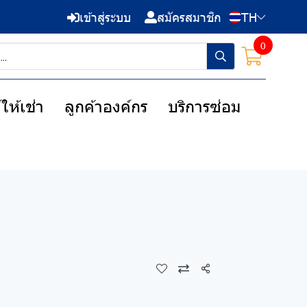
เข้าสู่ระบบ
สมัครสมาชิก
TH
0
ให้เช่า
ลูกค้าองค์กร
บริการซ่อม
แชร์