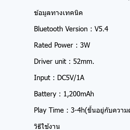
ข้อมูลทางเทคนิค
Bluetooth Version : V5.4
Rated Power : 3W
Driver unit : 52mm.
Input : DC5V/1A
Battery : 1,200mAh
Play Time : 3-4h(ขึ้นอยู่กับความด
วิธีใช้งาน