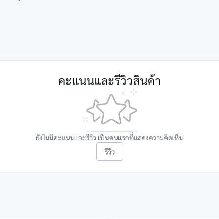
คะแนนและรีวิวสินค้า
ยังไม่มีคะแนนและรีวิว เป็นคนแรกที่แสดงความคิดเห็น
รีวิว