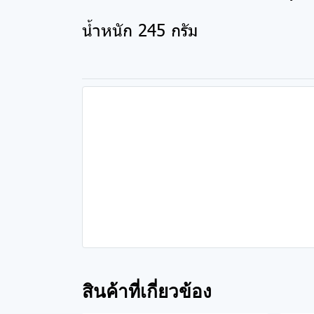
น้ำหนัก 245 กรัม
สินค้าที่เกี่ยวข้อง