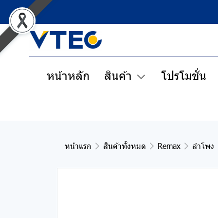
หน้าหลัก
สินค้า
โปรโมชั่น
หน้าแรก
สินค้าทั้งหมด
Remax
ลำโพง