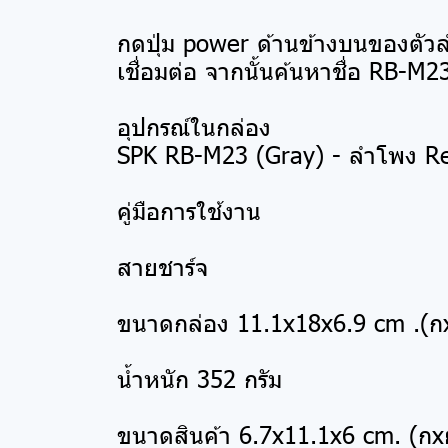
กดปุ่ม power ด้านข้างบนของตัวลำโ
เชื่อมต่อ จากนั้นค้นหาชื่อ RB-M2
อุปกรณ์ในกล่อง
SPK RB-M23 (Gray) - ลำโพง 
คู่มือการใช้งาน
สายชาร์จ
ขนาดกล่อง 11.1x18x6.9 cm .(ก
น้ำหนัก 352 กรัม
ขนาดสินค้า 6.7x11.1x6 cm. (ก