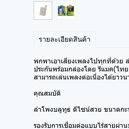
รายละเอียดสินค้า
พกพาเอาเสียงเพลงไปทุกที่ด้วย 
ประกันพร้อมกล่องโดย รีแมค(ไทยแ
สามารถเล่นเพลงต่อเนื่องได้ยาวนา
คุณสมบัติ
ลําโพงบลูทูธ ดีไซน์สวย ขนาดกะท
รองรับการเชื่อมต่อแบบไร้สายผ่