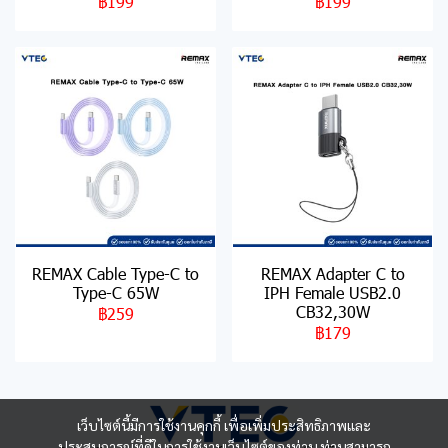
฿199
฿199
REMAX Cable Type-C to
REMAX Adapter C to
Type-C 65W
IPH Female USB2.0
CB32,30W
฿259
฿179
เว็บไซต์นี้มีการใช้งานคุกกี้ เพื่อเพิ่มประสิทธิภาพและ
ประสบการณ์ที่ดีในการใช้งานเว็บไซต์ของท่าน ท่านสามารถ