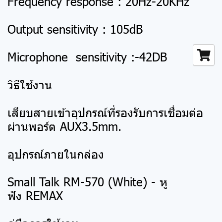
Frequency response : 20Hz-20KHz
Output sensitivity : 105dB
Microphone sensitivity :-42DB
วิธีใช้งาน
เสียบสายเข้าอุปกรณ์ที่รองรับการเชื่อมต่อ
ผ่านพอร์ต AUX3.5mm.
อุปกรณ์ภายในกล่อง
Small Talk RM-570 (White) - หู
ฟัง REMAX