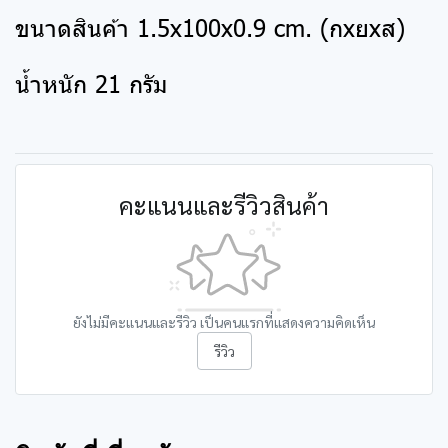
ขนาดสินค้า 1.5x100x0.9 cm. (กxยxส)
น้ำหนัก 21 กรัม
คะแนนและรีวิวสินค้า
ยังไม่มีคะแนนและรีวิว เป็นคนแรกที่แสดงความคิดเห็น
รีวิว