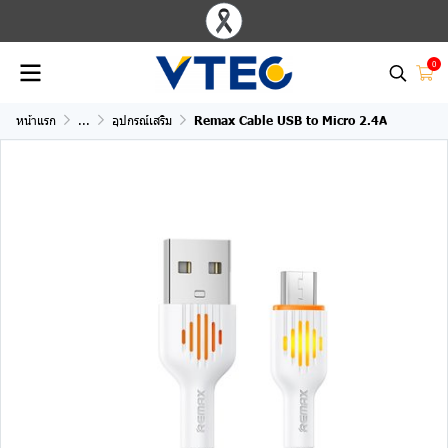
0
หน้าแรก
...
อุปกรณ์เสริม
Remax Cable USB to Micro 2.4A