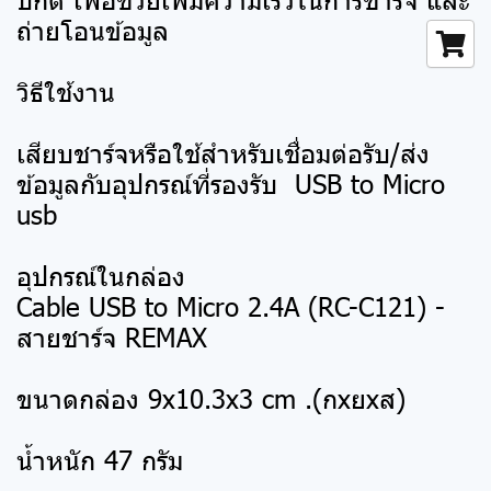
ถ่ายโอนข้อมูล
วิธีใช้งาน
เสียบชาร์จหรือใช้สำหรับเชื่อมต่อรับ/ส่ง
ข้อมูลกับอุปกรณ์ที่รองรับ USB to Micro
usb
อุปกรณ์ในกล่อง
Cable USB to Micro 2.4A (RC-C121) -
สายชาร์จ REMAX
ขนาดกล่อง 9x10.3x3 cm .(กxยxส)
น้ำหนัก 47 กรัม