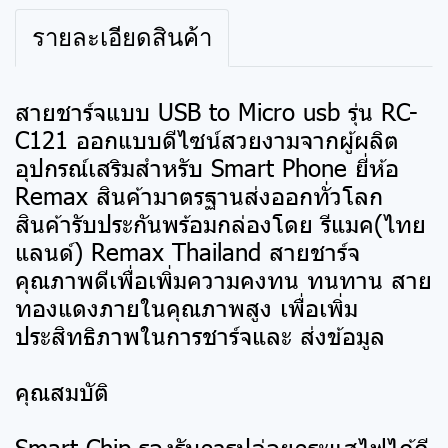
รายละเอียดสินค้า
สายชาร์จแบบ USB to Micro usb รุ่น RC-
C121 ออกแบบดีไซน์สวยงามจากผู้ผลิต
อุปกรณ์เสริมสำหรับ Smart Phone ยี่ห้อ
Remax สินค้ามาตรฐานส่งออกทั่วโลก
สินค้ารับประกันพร้อมกล่องโดย รีแมค(ไทย
แลนด์) Remax Thailand สายชาร์จ
คุณภาพดีเพื่อเพิ่มความคงทน ทนทาน สาย
ทองแดงภายในคุณภาพสูง เพื่อเพิ่ม
ประสิทธิภาพในการชาร์จและ ส่งข้อมูล
คุณสมบัติ
Smart Chip รองรับการปล่อยกระแสไฟได้ดี