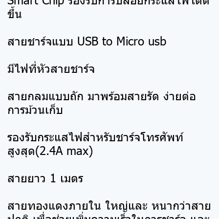
ขึ้น
สายชาร์จแบบ USB to Micro usb
มีไฟที่หัวสายชาร์จ
สายกลมแบบถัก มาพร้อมสายรัด ง่ายต่อ
การม้วนเก็บ
รองรับกระแสไฟสำหรับชาร์จโทรศัพท์
สูงสุด(2.4A max)
สายยาว 1 เมตร
สายทองแดงภายใน ใหญ่และ หนากว่าสาย
ปกติ เพื่อช่วยเพิ่มความเร็วในการชาร์จ และ