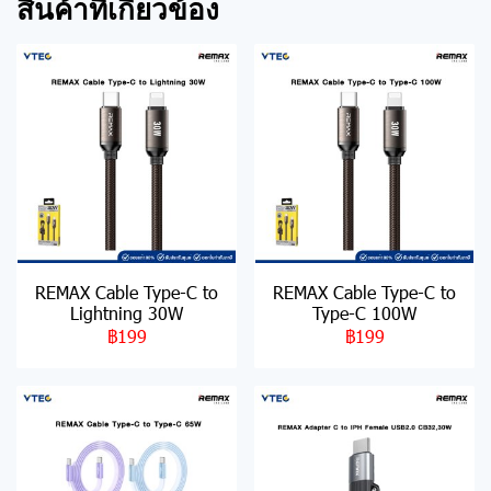
สินค้าที่เกี่ยวข้อง
REMAX Cable Type-C to
REMAX Cable Type-C to
Lightning 30W
Type-C 100W
฿199
฿199