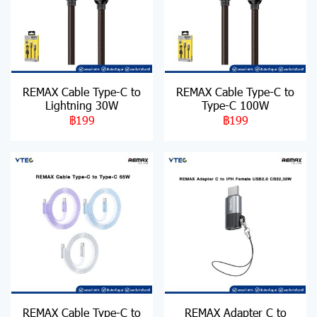
REMAX Cable Type-C to
REMAX Cable Type-C to
Lightning 30W
Type-C 100W
฿199
฿199
REMAX Cable Type-C to
REMAX Adapter C to