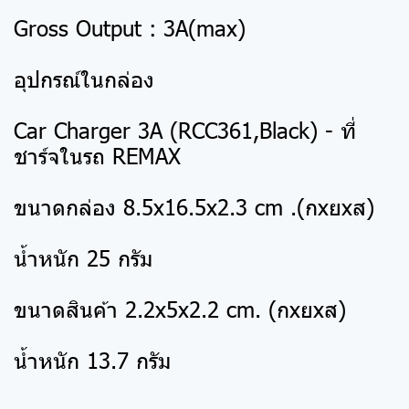
Gross Output : 3A(max)
อุปกรณ์ในกล่อง
Car Charger 3A (RCC361,Black) - ที่
ชาร์จในรถ REMAX
ขนาดกล่อง 8.5x16.5x2.3 cm .(กxยxส)
น้ำหนัก 25 กรัม
ขนาดสินค้า 2.2x5x2.2 cm. (กxยxส)
น้ำหนัก 13.7 กรัม