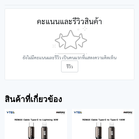
คะแนนและรีวิวสินค้า
ยังไม่มีคะแนนและรีวิว เป็นคนแรกที่แสดงความคิดเห็น
รีวิว
สินค้าที่เกี่ยวข้อง