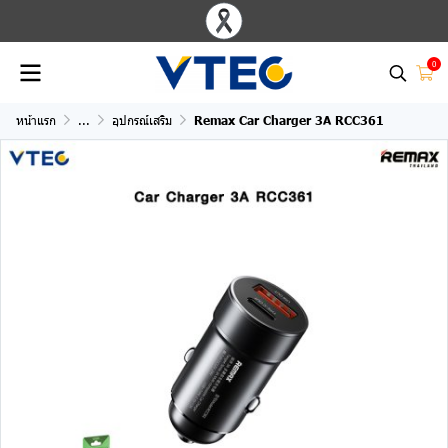
0
หน้าแรก
...
อุปกรณ์เสริม
Remax Car Charger 3A RCC361