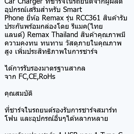
Car Charger ที่ชาร์จในรถยนต์จากผู้ผลิต
อุปกรณ์เสริมสำหรับ Smart
Phone ยี่ห้อ Remax รุ่น RCC361 สินค้ารับ
ประกันพร้อมกล่องโดย รีแมค(ไทย
แลนด์) Remax Thailand สินค้าคุณภาพมี
ความคงทน ทนทาน วัสดุภายในคุณภาพ
สูง เพิ่มประสิทธิภาพในการชาร์จ
ได้การรับรองมาตรฐานสากล
จาก FC,CE,RoHs
คุณสมบัติ
ที่ชาร์จในรถยนต์รองรับการชาร์จสมาร์ท
โฟน และอุปกรณ์อื่นๆได้หลากหลาย