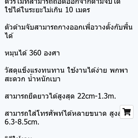
ตัวรีโมทสามารถถอดออกจากด้ามจับได้
ใช้ได้ในระยะไม่เกิน 10 เมตร
ตัวด้ามจับสามารถกางออกเพื่อวางตั้งกับพื้น
ได้
หมุนได้ 360 องศา
วัสดุแข็งแรงทนทาน ใช้งานได้ง่าย พกพา
สะดวก น้ำหนักเบา
สามารถยืดยาวได้สูงสุด 22cm-1.3m.
สามารถใส่โทรศัพท์ได้หลายขนาด สูงสุด
6.3-8.5cm.