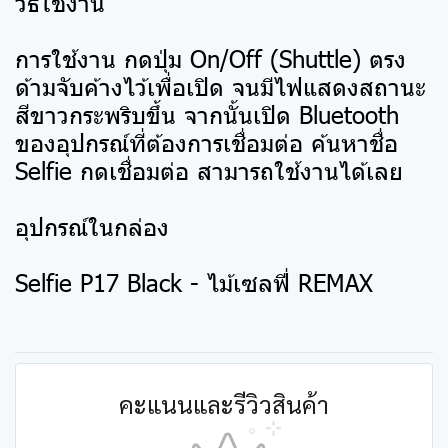
วิธีใช้งาน
การใช้งาน กดปุ่ม On/Off (Shuttle) ตรง
ด้ามจับค้างไว้เพื่อเปิด จนมีไฟแสดงสถานะ
สีขาวกระพริบขึ้น จากนั้นเปิด Bluetooth
ของอุปกรณ์ที่ต้องการเชื่อมต่อ ค้นหาชื่อ
Selfie กดเชื่อมต่อ สามารถใช้งานได้เลย
อุปกรณ์ในกล่อง
Selfie P17 Black - ไม้เซลฟี่ REMAX
คะแนนและรีวิวสินค้า