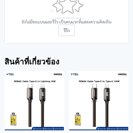
ยังไม่มีคะแนนและรีวิว เป็นคนแรกที่แสดงความคิดเห็น
รีวิว
สินค้าที่เกี่ยวข้อง