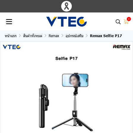
0
หน้าแรก
สินค้าทั้งหมด
Remax
อุปกรณ์เสริม
Remax Selfie P17