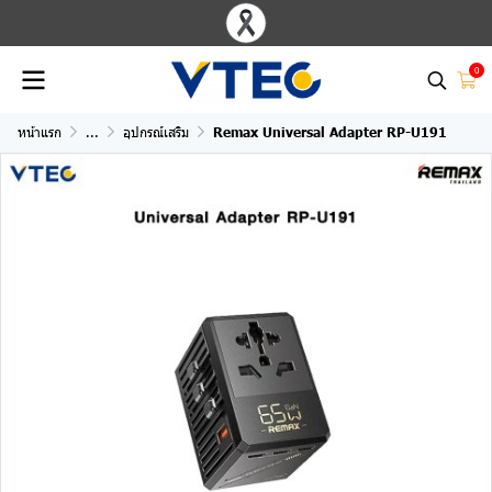
0
หน้าแรก
...
อุปกรณ์เสริม
Remax Universal Adapter RP-U191