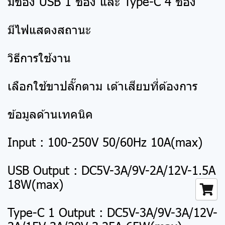
มีช่อง USB 1 ช่อง และ Type-C 4 ช่อง
มีไฟแสดงสถานะ
วิธีการใช้งาน
เลือกใช้ขาปลั๊กตาม เต้าเสียบที่ต้องการ
ข้อมูลด้านเทคนิค
Input : 100-250V 50/60Hz 10A(max)
USB Output : DC5V-3A/9V-2A/12V-1.5A
18W(max)
Type-C 1 Output : DC5V-3A/9V-3A/12V-