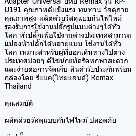
Adapter Universal ยี่ห้อ Remax รุ่น RP-
U191 คุณภาพดีแข็งแรง ทนทาน วัสดุภาย
คุณภาพสูง ผลิตด้วยวัสดุแบบกันไฟไหม้
รองรับการใช้งานปลั๊กรูปแบบต่างๆได้ทั่ว
โลก หัวปลั๊กเพื่อใช้งานต่างประเทศสามารถ
แปลงหัวปลั๊กได้หลายแบบ ใช้งานได้ทั่ว
โลก เหมาะสำหรับผู้ที่ออกเดินทางไปต่าง
ประเทศบ่อยๆ ดีไซน์กะทัดรัดพกพาสะดวก
และง่ายต่อการจัดเก็บ สินค้ารับประกันพร้อม
กล่องโดย รีแมค(ไทยแลนด์) Remax
Thailand
คุณสมบัติ
ผลิตด้วยวัสดุแบบกันไฟไหม้ ปลอดภัย