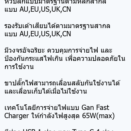
หัวปลั๊กแบบมาตรฐานตามหลักสากล
แบบ AU,EU,US,UK,CN
รองรับเต้าเสียบได้ตามมาตรฐานสากล
แบบ AU,EU,US,UK,CN
มีวงจรอัจฉริยะ ควบคุมการจ่ายไฟ และ
ป้องกันกระแสไฟเกิน เพื่อความปลอดภัยใน
การใช้งาน
ขาปลั๊กไฟสามารถเลื่อนสลับกันใช้งานได้
และเลื่อนเก็บได้เมื่อไม่ใช้งาน
เทคโนโลยีการจ่ายไฟแบบ Gan Fast
Charger ให้กำลังไฟสูงสุด 65W(max)