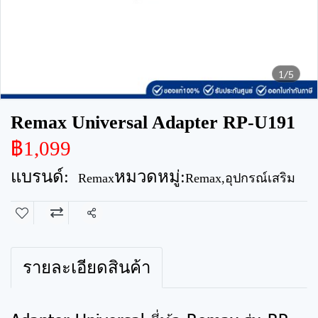
1/5
Remax Universal Adapter RP-U191
฿1,099
แบรนด์:
หมวดหมู่:
Remax
Remax
,
อุปกรณ์เสริม
แชร์
รายละเอียดสินค้า