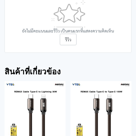
ยังไม่มีคะแนนและรีวิว เป็นคนแรกที่แสดงความคิดเห็น
รีวิว
สินค้าที่เกี่ยวข้อง