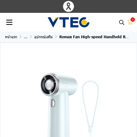
0
หน้าแรก
...
อุปกรณ์เสริม
Remax Fan High-speed Handheld RS-SF09