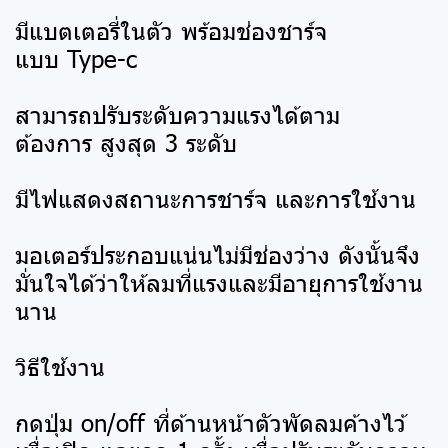
มีแบตเตอรี่ในตัว พร้อมช่องชาร์จ
แบบ Type-c
สามารถปรับระดับความแรงได้ตาม
ต้องการ สูงสุด 3 ระดับ
มีไฟแสดงสถานะการชาร์จ และการใช้งาน
มอเตอร์ประกอบแน่นไม่มีช่องว่าง ดังนั้นจึง
มั่นใจได้ว่าให้ลมที่แรงและมีอายุการใช้งาน
นาน
วิธีใช้งาน
กดปุ่ม on/off ที่ด้านหน้าตัวพัดลมค้างไว้