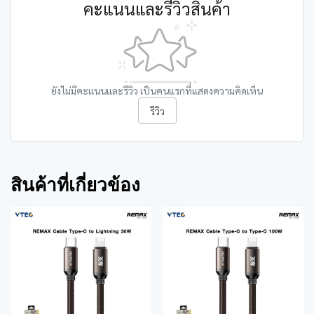
คะแนนและรีวิวสินค้า
ยังไม่มีคะแนนและรีวิว เป็นคนแรกที่แสดงความคิดเห็น
รีวิว
สินค้าที่เกี่ยวข้อง