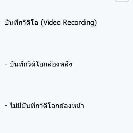
บันทึกวิดีโอ (Video Recording)
- บันทึกวิดีโอกล้องหลัง
- ไม่มีบันทึกวิดีโอกล้องหน้า