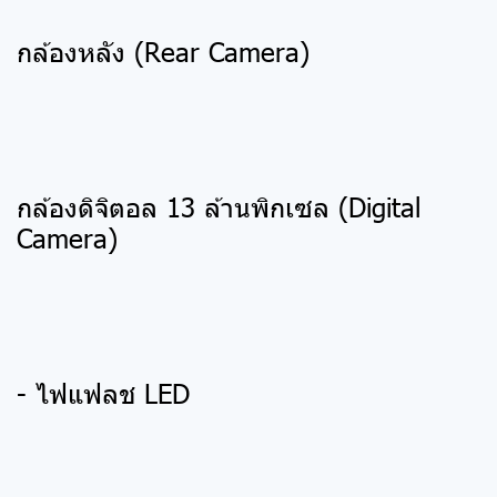
กล้องหลัง (Rear Camera)
กล้องดิจิตอล 13 ล้านพิกเซล (Digital
Camera)
- ไฟแฟลช LED