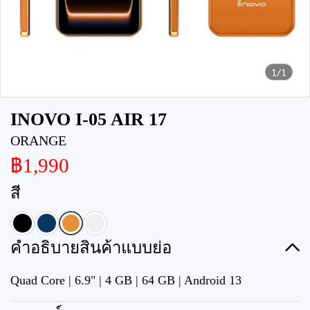
1/1
INOVO I-05 AIR 17
ORANGE
฿1,990
สี
คำอธิบายสินค้าแบบย่อ
Quad Core | 6.9" | 4 GB | 64 GB | Android 13