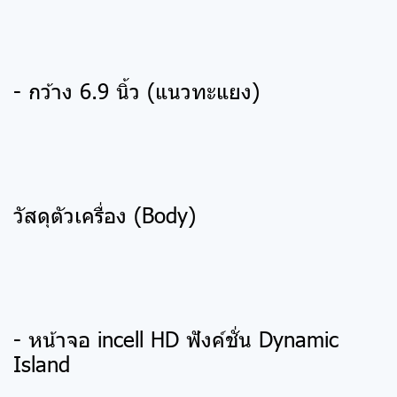
- กว้าง 6.9 นิ้ว (แนวทะแยง)
วัสดุตัวเครื่อง (Body)
- หน้าจอ incell HD ฟังค์ชั่น Dynamic
Island