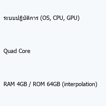
ระบบปฏิบัติการ (OS, CPU, GPU)
Quad Core
RAM 4GB / ROM 64GB (interpolation)