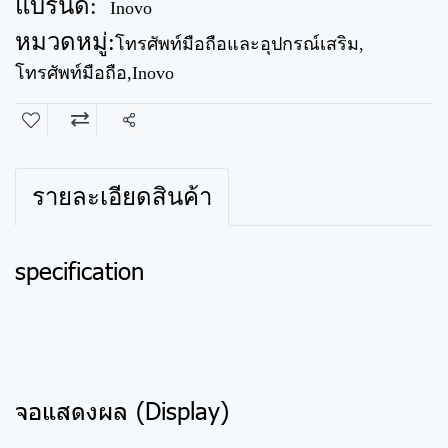
แบรนด์:
Inovo
หมวดหมู่:
โทรศัพท์มือถือและอุปกรณ์เสริม
,
โทรศัพท์มือถือ
,
Inovo
แชร์
รายละเอียดสินค้า
specification
จอแสดงผล (Display)