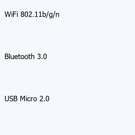
WiFi 802.11b/g/n
Bluetooth 3.0
USB Micro 2.0