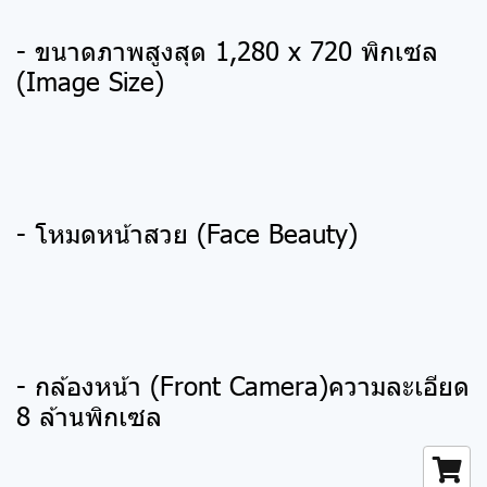
- ขนาดภาพสูงสุด 1,280 x 720 พิกเซล
(Image Size)
- โหมดหน้าสวย (Face Beauty)
- กล้องหน้า (Front Camera)ความละเอียด
8 ล้านพิกเซล