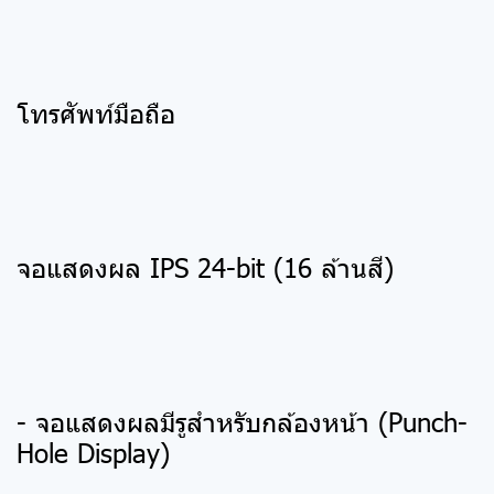
โทรศัพท์มือถือ
จอแสดงผล IPS 24-bit (16 ล้านสี)
- จอแสดงผลมีรูสำหรับกล้องหน้า (Punch-
Hole Display)