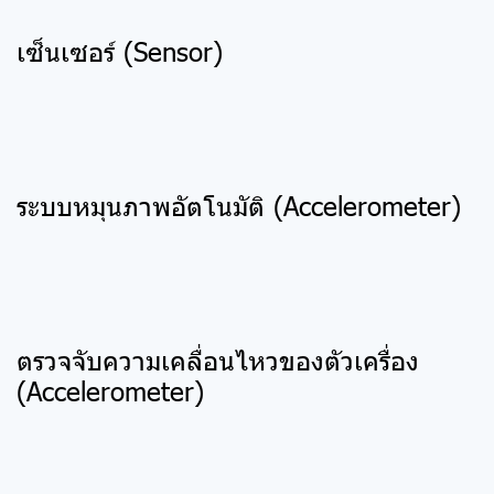
เซ็นเซอร์ (Sensor)
ระบบหมุนภาพอัตโนมัติ (Accelerometer)
ตรวจจับความเคลื่อนไหวของตัวเครื่อง
(Accelerometer)