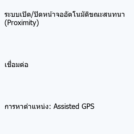
ระบบเปิด/ปิดหน้าจออัตโนมัติขณะสนทนา
(Proximity)
เชื่อมต่อ
การหาตำแหน่ง: Assisted GPS