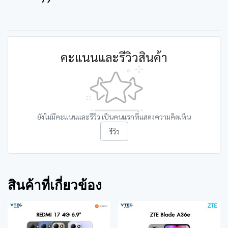
คะแนนและรีวิวสินค้า
ยังไม่มีคะแนนและรีวิว เป็นคนแรกที่แสดงความคิดเห็น
รีวิว
สินค้าที่เกี่ยวข้อง