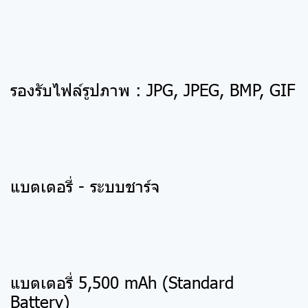
รองรับไฟล์รูปภาพ : JPG, JPEG, BMP, GIF
แบตเตอรี่ - ระบบชาร์จ
แบตเตอรี่ 5,500 mAh (Standard
Battery)