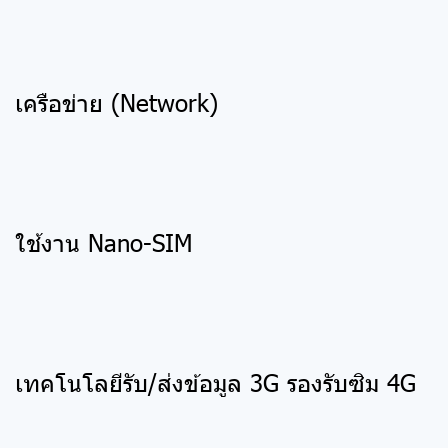
เครือข่าย (Network)
ใช้งาน Nano-SIM
เทคโนโลยีรับ/ส่งข้อมูล 3G รองรับซิม 4G