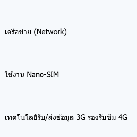
เครือข่าย (Network)
ใช้งาน Nano-SIM
เทคโนโลยีรับ/ส่งข้อมูล 3G รองรับซิม 4G