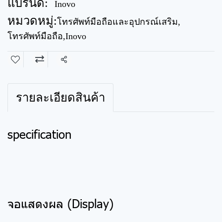
แบรนด์:
Inovo
หมวดหมู่:
โทรศัพท์มือถือและอุปกรณ์เสริม
,
โทรศัพท์มือถือ
,
Inovo
แชร์
รายละเอียดสินค้า
specification
จอแสดงผล (Display)