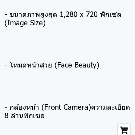
- ขนาดภาพสูงสุด 1,280 x 720 พิกเซล
(Image Size)
- โหมดหน้าสวย (Face Beauty)
- กล้องหน้า (Front Camera)ความละเอียด
8 ล้านพิกเซล