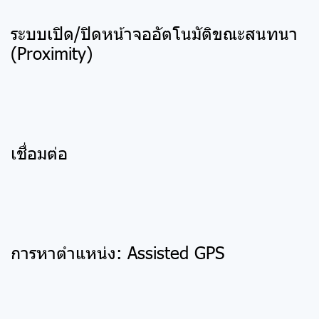
ระบบเปิด/ปิดหน้าจออัตโนมัติขณะสนทนา
(Proximity)
เชื่อมต่อ
การหาตำแหน่ง: Assisted GPS