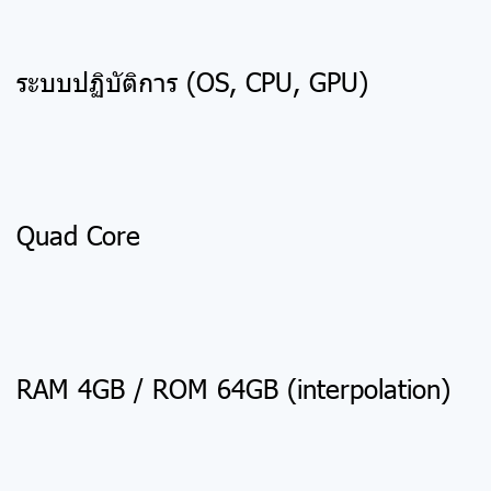
ระบบปฏิบัติการ (OS, CPU, GPU)
Quad Core
RAM 4GB / ROM 64GB (interpolation)