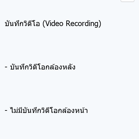
บันทึกวิดีโอ (Video Recording)
- บันทึกวิดีโอกล้องหลัง
- ไม่มีบันทึกวิดีโอกล้องหน้า