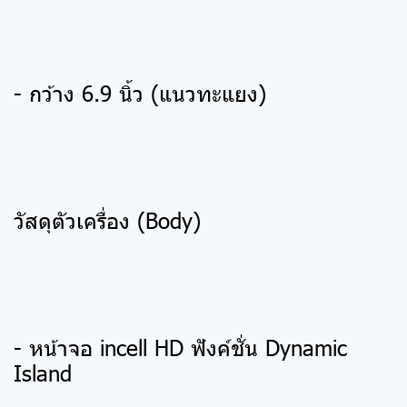
- กว้าง 6.9 นิ้ว (แนวทะแยง)
วัสดุตัวเครื่อง (Body)
- หน้าจอ incell HD ฟังค์ชั่น Dynamic
Island