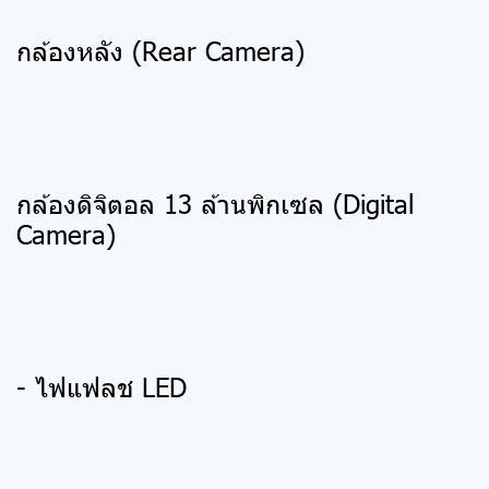
กล้องหลัง (Rear Camera)
กล้องดิจิตอล 13 ล้านพิกเซล (Digital
Camera)
- ไฟแฟลช LED