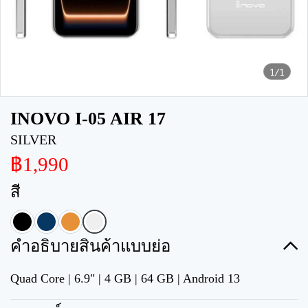
1/1
INOVO I-05 AIR 17
SILVER
฿1,990
สี
คำอธิบายสินค้าแบบย่อ
Quad Core | 6.9" | 4 GB | 64 GB | Android 13