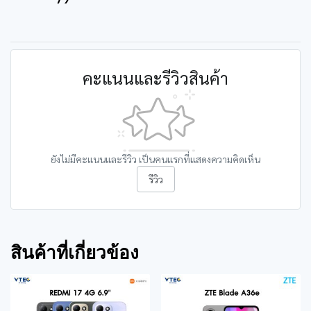
คะแนนและรีวิวสินค้า
ยังไม่มีคะแนนและรีวิว เป็นคนแรกที่แสดงความคิดเห็น
รีวิว
สินค้าที่เกี่ยวข้อง