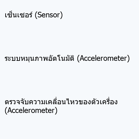
เซ็นเซอร์ (Sensor)
ระบบหมุนภาพอัตโนมัติ (Accelerometer)
ตรวจจับความเคลื่อนไหวของตัวเครื่อง
(Accelerometer)