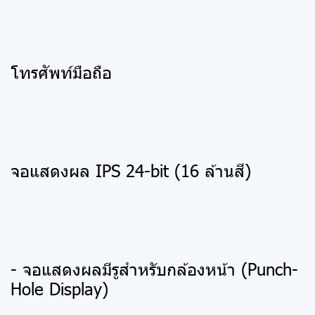
โทรศัพท์มือถือ
จอแสดงผล IPS 24-bit (16 ล้านสี)
- จอแสดงผลมีรูสำหรับกล้องหน้า (Punch-
Hole Display)