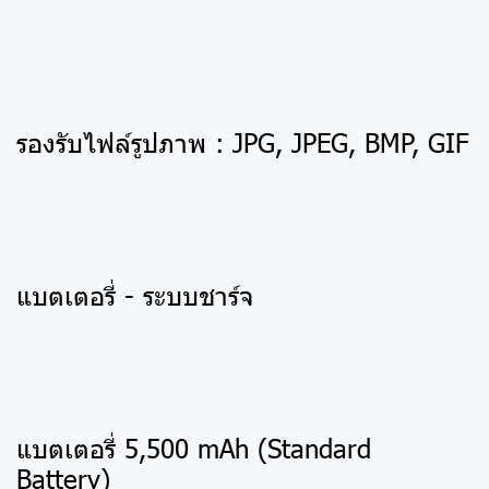
รองรับไฟล์รูปภาพ : JPG, JPEG, BMP, GIF
แบตเตอรี่ - ระบบชาร์จ
แบตเตอรี่ 5,500 mAh (Standard
Battery)