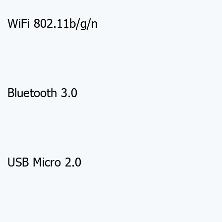
WiFi 802.11b/g/n
Bluetooth 3.0
USB Micro 2.0