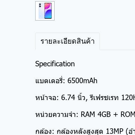
รายละเอียดสินค้า
Specification
แบตเตอรี่: 6500mAh
หน้าจอ: 6.74 นิ้ว, รีเฟรชเรท 120
หน่วยความจำ: RAM 4GB + RO
กล้อง: กล้องหลังสูงสุด 13MP (อ้