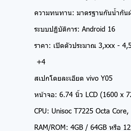
ความทนทาน: มาตรฐานกันน้ำกันฝุ
ระบบปฏิบัติการ: Android 16
ราคา: เปิดตัวประมาณ 3,xxx - 4
+4
สเปกโดยละเอียด vivo Y05
หน้าจอ: 6.74 นิ้ว LCD (1600 x 
CPU: Unisoc T7225 Octa Core,
RAM/ROM: 4GB / 64GB หรือ 128