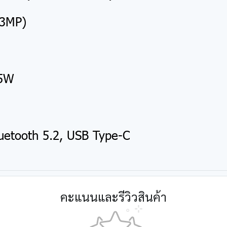
13MP)
15W
Bluetooth 5.2, USB Type-C
คะแนนและรีวิวสินค้า