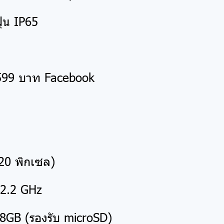
่น IP65
,599 บาท Facebook
720 พิกเซล)
 2.2 GHz
GB (รองรับ microSD)