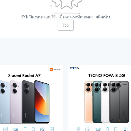
ยังไม่มีคะแนนและรีวิว เป็นคนแรกที่แสดงความคิดเห็น
รีวิว