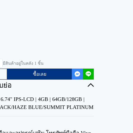
มีสินค้าอยู่ในคลัง 1 ชิ้น
ซื้อเลย
บย่อ
| 6.74" IPS-LCD | 4GB | 64GB/128GB |
BLACK/HAZE BLUE/SUMMIT PLATINUM