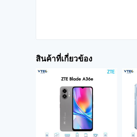
สินค้าที่เกี่ยวข้อง