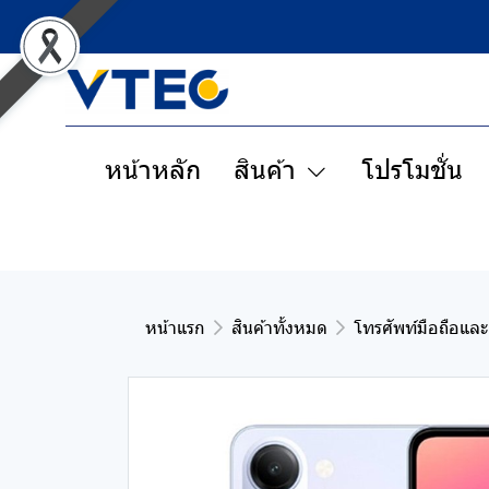
หน้าหลัก
สินค้า
โปรโมชั่น
หน้าแรก
สินค้าทั้งหมด
โทรศัพท์มือถือและ