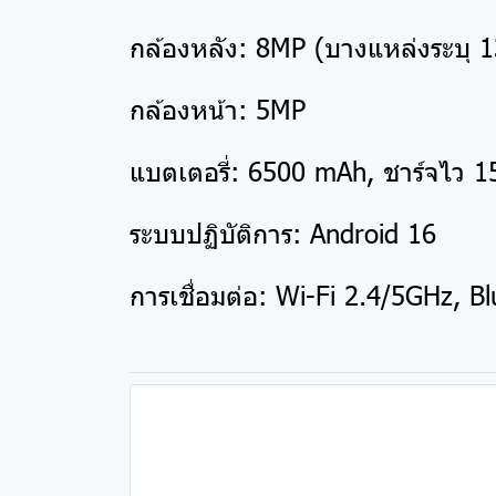
กล้องหลัง: 8MP (บางแหล่งระบุ 
กล้องหน้า: 5MP
แบตเตอรี่: 6500 mAh, ชาร์จไว 
ระบบปฏิบัติการ: Android 16
การเชื่อมต่อ: Wi-Fi 2.4/5GHz, 