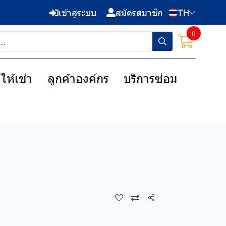
เข้าสู่ระบบ
สมัครสมาชิก
TH
0
ให้เช่า
ลูกค้าองค์กร
บริการซ่อม
แชร์