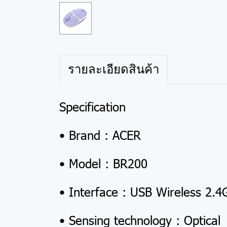
รายละเอียดสินค้า
Specification
• Brand : ACER
• Model : BR200
• Interface : USB Wireless 2.4
• Sensing technology : Optical