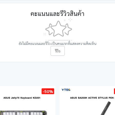
คะแนนและรีวิวสินค้า
ยังไม่มีคะแนนและรีวิว เป็นคนแรกที่แสดงความคิดเห็น
รีวิว
-50%