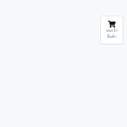
ตะกร้า
สินค้า