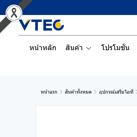
หน้าหลัก
สินค้า
โปรโมชั่น
หน้าแรก
สินค้าทั้งหมด
อุปกรณ์เสริมไอที