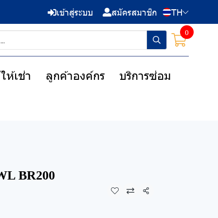
เข้าสู่ระบบ
สมัครสมาชิก
TH
0
ให้เช่า
ลูกค้าองค์กร
บริการซ่อม
L BR200
แชร์