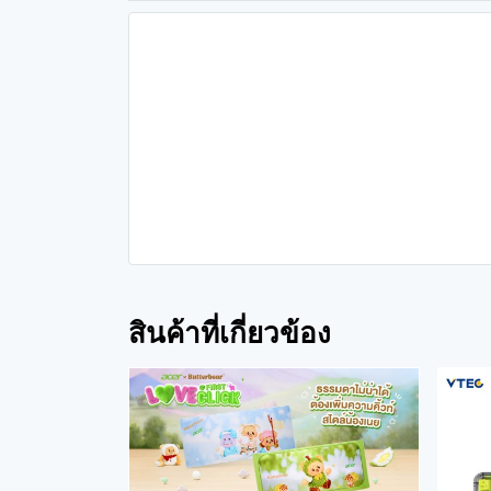
สินค้าที่เกี่ยวข้อง