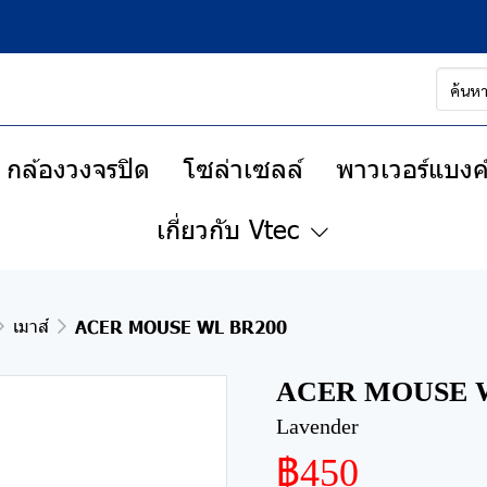
กล้องวงจรปิด
โซล่าเซลล์
พาวเวอร์แบงค์
เกี่ยวกับ Vtec
เมาส์
ACER MOUSE WL BR200
ACER MOUSE W
Lavender
฿450