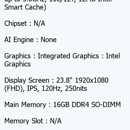
Smart Cache)
Chipset : N/A
AI Engine : None
Graphics : Integrated Graphics : Intel
Graphics
Display Screen : 23.8" 1920x1080
(FHD), IPS, 120Hz, 250nits
Main Memory : 16GB DDR4 SO-DIMM
Memory Slot : N/A