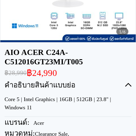
1/6
AIO ACER C24A-
C512016GT23MI/T005
฿24,990
฿28,990
คำอธิบายสินค้าแบบย่อ
Core 5 | Intel Graphics | 16GB | 512GB | 23.8" |
Windows 11
แบรนด์:
Acer
หมวดหมู่:
Clearance Sale
,