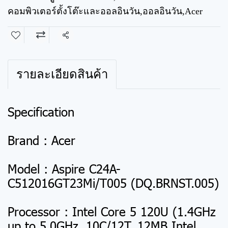
คอมพิวเตอร์ตั้งโต๊ะและออลอินวัน
,
ออลอินวัน
,
Acer
แชร์
รายละเอียดสินค้า
Specification
Brand : Acer
Model : Aspire C24A-
C512016GT23Mi/T005 (DQ.BRNST.005)
Processor : Intel Core 5 120U (1.4GHz
up to 5.0GHz, 10C/12T, 12MB Intel