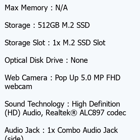
Max Memory : N/A
Storage : 512GB M.2 SSD
Storage Slot : 1x M.2 SSD Slot
Optical Disk Drive : None
Web Camera : Pop Up 5.0 MP FHD
webcam
Sound Technology : High Definition
(HD) Audio, Realtek® ALC897 codec
Audio Jack : 1x Combo Audio Jack
(side)