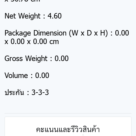
Net Weight : 4.60
Package Dimension (W x D x H) : 0.00
x 0.00 x 0.00 cm
Gross Weight : 0.00
Volume : 0.00
ประกัน : 3-3-3
คะแนนและรีวิวสินค้า