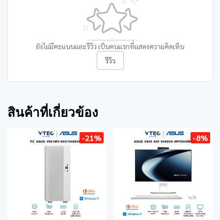
ยังไม่มีคะแนนและรีวิว เป็นคนแรกที่แสดงความคิดเห็น
รีวิว
สินค้าที่เกี่ยวข้อง
-21%
-8%