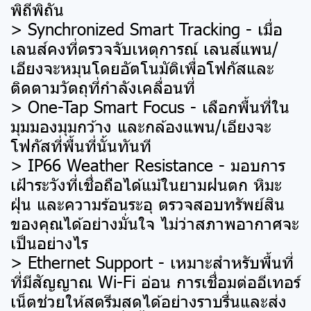
พิถีพิถัน
> Synchronized Smart Tracking - เมื่อ
เลนส์คงที่ตรวจจับเหตุการณ์ เลนส์แพน/
เอียงจะหมุนโดยอัตโนมัติเพื่อโฟกัสและ
ติดตามวัตถุที่กำลังเคลื่อนที่
> One-Tap Smart Focus - เลือกพื้นที่ใน
มุมมองมุมกว้าง และกล้องแพน/เอียงจะ
โฟกัสที่พื้นที่นั้นทันที
> IP66 Weather Resistance - มอบการ
เฝ้าระวังที่เชื่อถือได้แม้ในยามฝนตก หิมะ
ฝุ่น และความร้อนระอุ ตรวจสอบทรัพย์สิน
ของคุณได้อย่างมั่นใจ ไม่ว่าสภาพอากาศจะ
เป็นอย่างไร
> Ethernet Support - เหมาะสำหรับพื้นที่
ที่มีสัญญาณ Wi-Fi อ่อน การเชื่อมต่ออีเทอร์
เน็ตช่วยให้สตรีมสดได้อย่างราบรื่นและส่ง