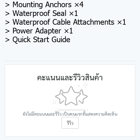
> Mounting Anchors ×4
> Waterproof Seal ×1
> Waterproof Cable Attachments ×1
> Power Adapter ×1
> Quick Start Guide
คะแนนและรีวิวสินค้า
ยังไม่มีคะแนนและรีวิว เป็นคนแรกที่แสดงความคิดเห็น
รีวิว