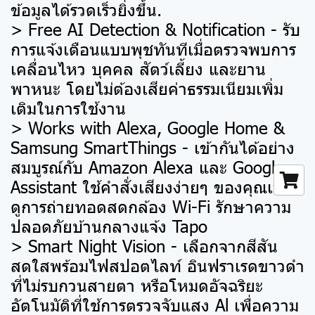
ข้อมูลได้รวดเร็วยิ่งขึ้น.
> Free AI Detection & Notification - รับ
การแจ้งเตือนแบบพุชทันทีเมื่อตรวจพบการ
เคลื่อนไหว บุคคล สัตว์เลี้ยง และยาน
พาหนะ โดยไม่ต้องเสียค่าธรรมเนียมเพิ่ม
เติมในการใช้งาน
> Works with Alexa, Google Home &
Samsung SmartThings - เข้ากันได้อย่าง
สมบูรณ์กับ Amazon Alexa และ Google
Assistant ใช้คำสั่งเสียงง่ายๆ ของคุณเพื่อ
ดูการถ่ายทอดสดกล้อง Wi-Fi รักษาความ
ปลอดภัยบ้านกลางแจ้ง Tapo
> Smart Night Vision - เลือกจากสีสัน
สดใสพร้อมไฟสปอตไลท์ อินฟราเรดขาวดำ
ที่ไม่รบกวนสายตา หรือโหมดอัจฉริยะ
อัตโนมัติที่ใช้การตรวจจับแสง Al เพื่อความ