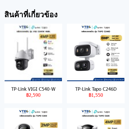
สินค้าที่เกี่ยวข้อง
TP-Link VIGI C540-W
TP-Link Tapo C246D
฿2,590
฿1,550