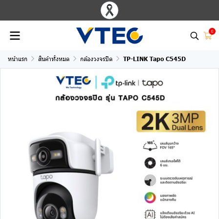
0
หน้าแรก
สินค้าทั้งหมด
กล้องวงจรปิด
TP-LINK Tapo C545D