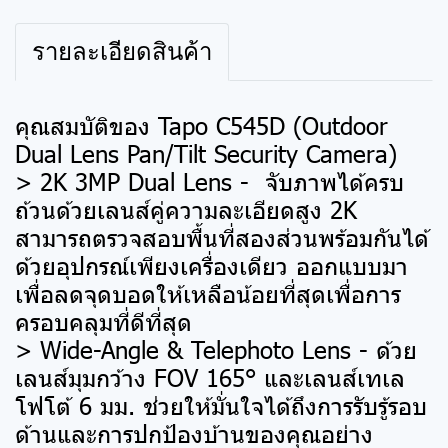
รายละเอียดสินค้า
คุณสมบัติของ Tapo C545D (Outdoor
Dual Lens Pan/Tilt Security Camera)
> 2K 3MP Dual Lens - จับภาพได้ครบ
ถ้วนด้วยเลนส์คู่ความละเอียดสูง 2K
สามารถตรวจสอบพื้นที่สองส่วนพร้อมกันได้
ด้วยอุปกรณ์เพียงเครื่องเดียว ออกแบบมา
เพื่อลดจุดบอดให้เหลือน้อยที่สุดเพื่อการ
ครอบคลุมที่ดีที่สุด
> Wide-Angle & Telephoto Lens - ด้วย
เลนส์มุมกว้าง FOV 165° และเลนส์เทเล
โฟโต้ 6 มม. ช่วยให้มั่นใจได้ถึงการรับรู้รอบ
ด้านและการปกป้องบ้านของคุณอย่าง