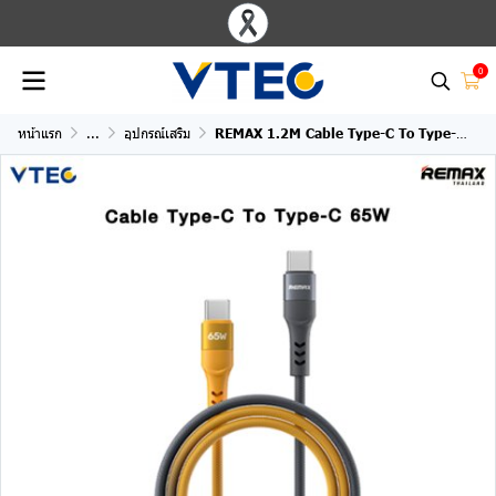
0
หน้าแรก
...
อุปกรณ์เสริม
REMAX 1.2M Cable Type-C To Type-C (65W,CB16) Gray/Yellow