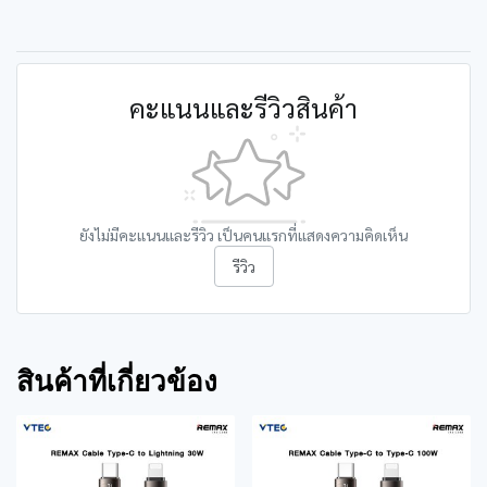
คะแนนและรีวิวสินค้า
ยังไม่มีคะแนนและรีวิว เป็นคนแรกที่แสดงความคิดเห็น
รีวิว
สินค้าที่เกี่ยวข้อง