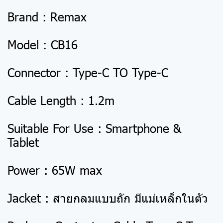
Brand : Remax
Model : CB16
Connector : Type-C TO Type-C
Cable Length : 1.2m
Suitable For Use : Smartphone &
Tablet
Power : 65W max
Jacket : สายกลมแบบถัก มีแม่เหล็กในตัว