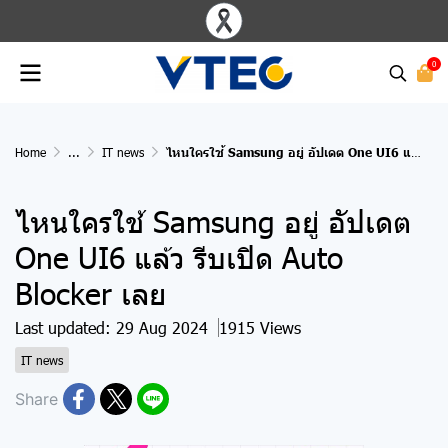
0
Home
...
IT news
ไหนใครใช้ Samsung อยู่ อัปเดต One UI6 แล้ว รีบเปิด Auto Blocker เลย
ไหนใครใช้ Samsung อยู่ อัปเดต
One UI6 แล้ว รีบเปิด Auto
Blocker เลย
Last updated: 29 Aug 2024
1915 Views
IT news
Share