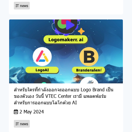
IT news
สำหรับใครที่กำลังออกจะออกแบบ Logo Brand เป็น
ของตัวเอง วันนี้ VTEC Center เรามี แพลตฟอร์ม
สำหรับการออกแบบโลโกด้วย AI
2 May 2024
IT news