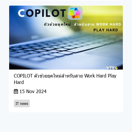
COPILOT ตัวช่วยยุคใหม่สำหรับสาย Work Hard Play
Hard
15 Nov 2024
IT news