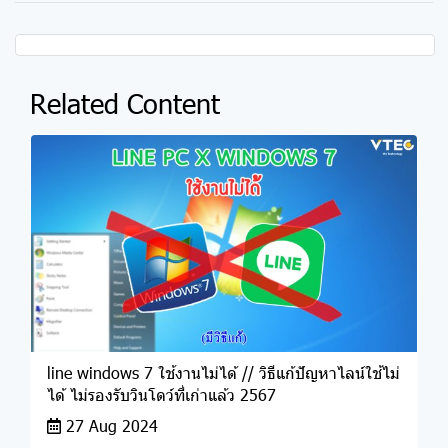
Related Content
line windows 7 ใช้งานไม่ได้ // วิธีแก้ปัญหาไลน์ใช้ไม่
ได้ ไม่รองรับวินโดว์ที่เก่าแล้ว 2567
27 Aug 2024