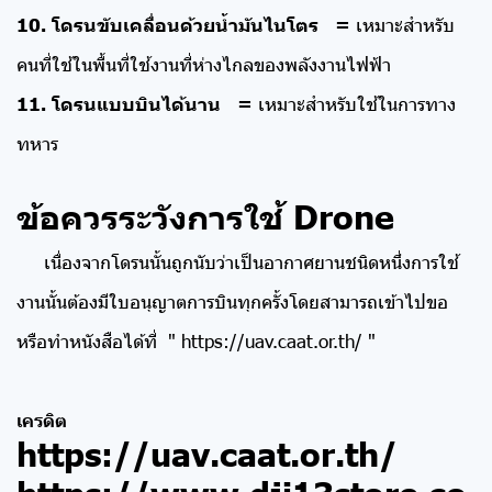
10. โดรนขับเคลื่อนด้วยน้ำมันไนโตร =
เหมาะสำหรับ
คนที่ใช้ในพื้นที่ใช้งานที่ห่างไกลของพลังงานไฟฟ้า
11. โดรนแบบบินได้นาน =
เหมาะสำหรับใช้ในการทาง
ทหาร
ข้อควรระวังการใช้ Drone
เนื่องจากโดรนนั้นถูกนับว่าเป็นอากาศยานชนิดหนึ่งการใช้
งานนั้นต้องมีใบอนุญาตการบินทุกครั้งโดยสามารถเข้าไปขอ
หรือทำหนังสือได้ที่ "
https://uav.caat.or.th/
"
เครดิต
https://uav.caat.or.th/
https://www.dji13store.co