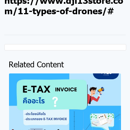
m/11-types-of-drones/#
Related Content