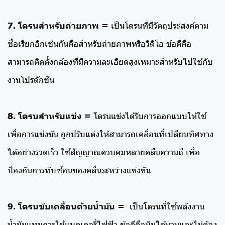
7. โดรนสำหรับถ่ายภาพ =
เป็นโดรนที่มีวัตถุประสงค์ตาม
ชื่อเรียกอีกเช่นกันคือสำหรับถ่ายภาพหรือวิดิโอ ข้อดีคือ
สามารถติดตั้งกล้องที่มีความละเอียดสูงเหมาะสำหรับไปใช้กับ
งานโปรดักชั่น
8. โดรนสำหรับแข่ง =
โดรนแข่งได้รับการออกแบบให้ใช้
เพื่อการแข่งขัน ถูกปรับแต่งให้สามารถเคลื่อนที่เปลี่ยนทิศทาง
ได้อย่างรวดเร็ว ใช้สัญญาณควบคุมหลายคลื่นความถี่ เพื่อ
ป้องกันการทับซ้อนของคลื่นระหว่างแข่งขัน
9. โดรนขับเคลื่อนด้วยน้ำมัน =
เป็นโดรนที่ใช้พลังงาน
น้ำมันแทนการใช้แบตเตอรี่ไฟฟ้า ข้อดีคือบินได้นานและไม่ต้อง