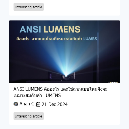
Interesting article
ANSI LUMENS คืออะไร และใช้ฉากแบบไหนจึงจะ
เหมาะสมกับค่า LUMENS
Anan G.
21 Dec 2024
Interesting article