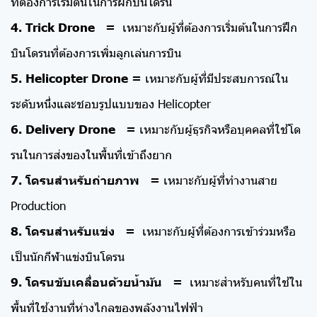
ที่ต้องการเริ่มต้นในการฝึกบินโดรน
4. Trick Drone =
เหมาะกับผู้ที่ต้องการเริ่มต้นในการฝึก
บินโดรนที่ต้องการเพิ่มลูกเล่นการบิน
5. Helicopter Drone =
เหมาะกับผู้ที่มีประสบการณ์ใน
ระดับหนึ่งและชอบรูปแบบของ Helicopter
6. Delivery Drone =
เหมาะกับผู้ธุรกิจหรือบุคคลที่ใช้โด
รนในการส่งของในพื้นที่เข้าถึงยาก
7. โดรนสำหรับถ่ายภาพ =
เหมาะกับผู้ที่ทำงานสาย
Production
8. โดรนสำหรับแข่ง =
เหมาะกับผู้ที่ต้องการเข้าร่วมหรือ
เป็นนักกีฬาแข่งบินโดรน
9. โดรนขับเคลื่อนด้วยน้ำมัน =
เหมาะสำหรับคนที่ใช้ใน
พื้นที่ใช้งานที่ห่างไกลของพลังงานไฟฟ้า