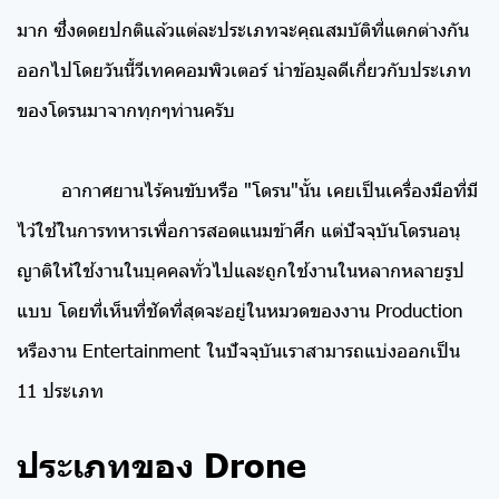
มาก ซึ่งดดยปกติแล้วแต่ละประเภทจะคุณสมบัติที่แตกต่างกัน
ออกไปโดยวันนี้วีเทคคอมพิวเตอร์ นำข้อมูลดีเกี่ยวกับประเภท
ของโดรนมาจากทุกๆท่านครับ
อากาศยานไร้คนขับหรือ "โดรน"นั้น เคยเป็นเครื่องมือที่มี
ไว้ใช้ในการทหารเพื่อการสอดแนมข้าศึก แต่ปัจจุบันโดรนอนุ
ญาติให้ใช้งานในบุคคลทั่วไปและถูกใช้งานในหลากหลายรูป
แบบ โดยที่เห็นที่ชัดที่สุดจะอยู่ในหมวดของงาน Production
หรืองาน Entertainment ในปัจจุบันเราสามารถแบ่งออกเป็น
11 ประเภท
ประเภทของ Drone