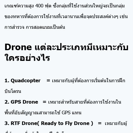
เกณฑ์ความสูง 400 ฟุต ซึ่งกลุ่มที่ใช้งานส่วนใหญ่จะเป็นกลุ่ม
ของทหารที่ต้องการใช้งานที่เวลานานเพื่อจุดประสงค์ต่างๆ เช่น
การสำรวจ การสอดแนมเป็นต้น
Drone แต่ละประเภทมีเหมาะกับ
ใครอย่างไร
1. Quadcopter =
เหมาะกับผู้ที่ต้องการเริ่มต้นในการฝึก
บินโดรน
2. GPS Drone =
เหมาะสำหรับสายที่ต้องการใช้งานใน
พื้นที่อับสัญญาณสามารถใช้ GPS แทน
3. RTF Drone( Ready to Fly Drone ) =
เหมาะกับผู้