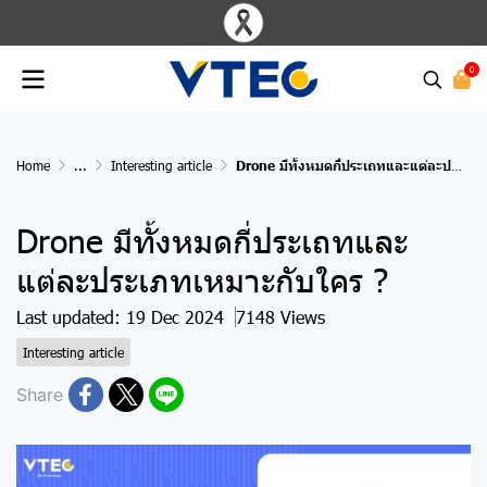
0
Home
...
Interesting article
Drone มีทั้งหมดกี่ประเถทและแต่ละประเภทเหมาะกับใคร ?
Drone มีทั้งหมดกี่ประเถทและ
แต่ละประเภทเหมาะกับใคร ?
Last updated: 19 Dec 2024
7148 Views
Interesting article
Share