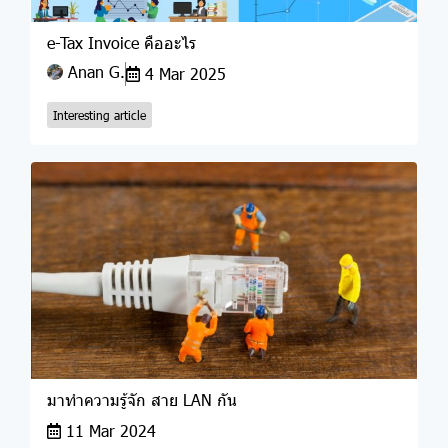
e-Tax Invoice คืออะไร
Anan G.
4 Mar 2025
Interesting article
มาทำความรู้จัก สาย LAN กัน
11 Mar 2024