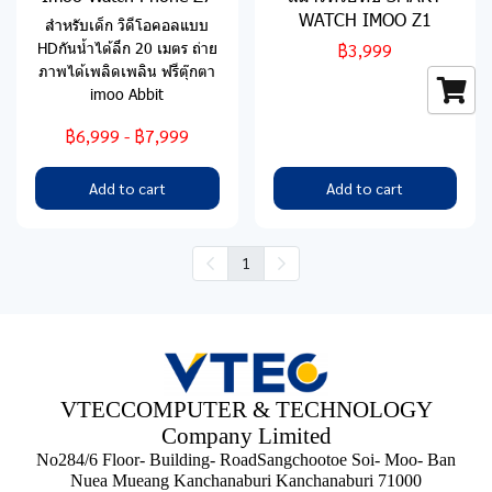
WATCH IMOO Z1
สำหรับเด็ก วิดีโอคอลแบบ
HDกันน้ำได้ลึก 20 เมตร ถ่าย
฿3,999
ภาพได้เพลิดเพลิน ฟรีตุ๊กตา
imoo Abbit
฿6,999
-
฿7,999
Add to cart
Add to cart
1
VTECCOMPUTER & TECHNOLOGY
Company Limited
No284/6 Floor- Building- RoadSangchootoe Soi- Moo- Ban
Nuea Mueang Kanchanaburi Kanchanaburi 71000