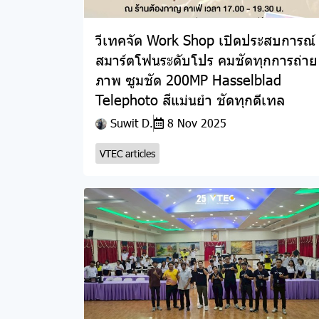
วีเทคจัด Work Shop เปิดประสบการณ์
สมาร์ตโฟนระดับโปร คมชัดทุกการถ่าย
ภาพ ซูมชัด 200MP Hasselblad
Telephoto สีแม่นยำ ชัดทุกดีเทล
Suwit D.
8 Nov 2025
VTEC articles