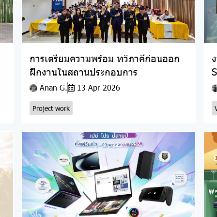
การเตรียมความพร้อม ทวิภาคีก่อนออก
ง
ฝึกงานในสถานประกอบการ
S
Anan G.
13 Apr 2026
Project work