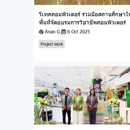
วีเทคคอมพิวเตอร์ ร่วมมือสถานศึกษาใ
พื้นที่จัดอบรมการวิชาชีพคอมพิวเตอร์
Anan G.
6 Oct 2025
Project work