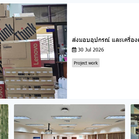
ส่งมอบอุปกรณ์ และเครื่อง
30 Jul 2026
Project work