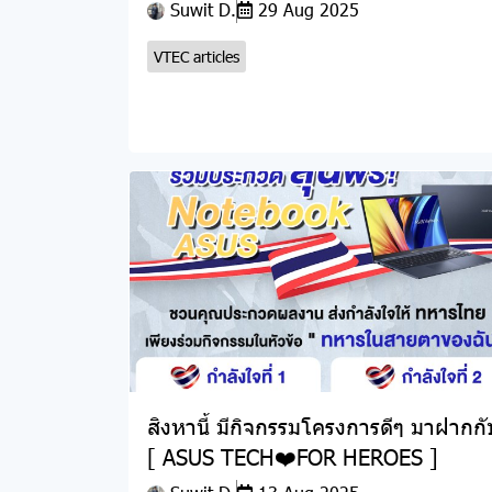
Suwit D.
29 Aug 2025
VTEC articles
สิงหานี้ มีกิจกรรมโครงการดีๆ มาฝากกั
[ ASUS TECH❤️FOR HEROES ]