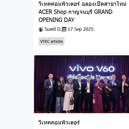
วีเทคคอมพิวเตอร์ ฉลองเปืดสาขาใหม่
ACER Shop กาญจนบุรี GRAND
OPENING DAY
Suwit D.
17 Sep 2025
VTEC articles
วีเทคคอมพิวเตอร์