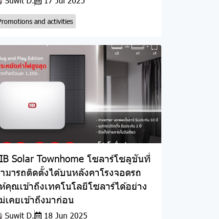
Suwit D.
17 Jul 2025
Promotions and activities
IB Solar Townhome โซลาร์โซลูชันที่
ามารถติดตั้งได้บนหลังคาโรงจอดรถ
ห้คุณเข้าถึงเทคโนโลยีโซลาร์ได้อย่าง
ม่เคยเข้าถึงมาก่อน
Suwit D.
18 Jun 2025