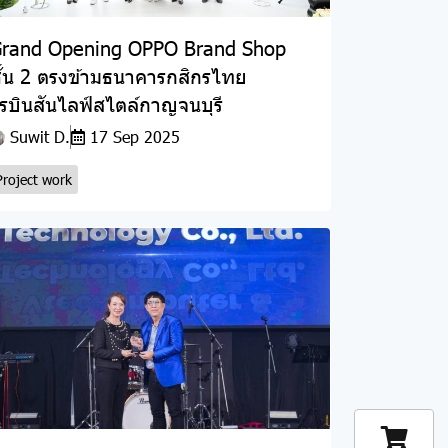
rand Opening OPPO Brand Shop
ั้น 2 ตรงข้ามธนาคารกสิกรไทย
รบินสันไลฟ์สไตล์กาญจนบุรี
Suwit D.
17 Sep 2025
Project work