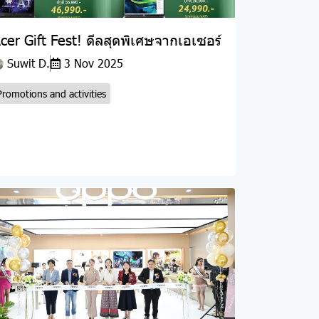
cer Gift Fest! ดีลสุดพิเศษจากเอเซอร์
Suwit D.
3 Nov 2025
Promotions and activities