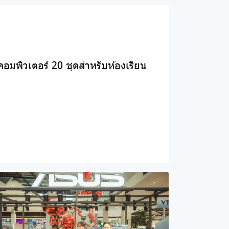
คอมพิวเตอร์ 20 ชุดสำหรับห้องเรียน