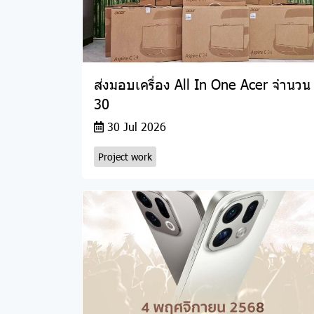
ส่งมอบเครื่อง All In One Acer จำนวน
30
30 Jul 2026
Project work