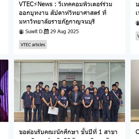
VTEC⚡News : วีเทคคอมพิวเตอร์ร่วม
บ
ออกบูทงาน สัปดาห์วิทยาศาสตร์ ที่
เ
มหาวิทยาลัยราชภัฏกาญจนบุรี
Suwit D.
29 Aug 2025
VTEC articles
ขอต้อนรับคณะนักศึกษา ชั้นปีที่ 1 สาขา
O