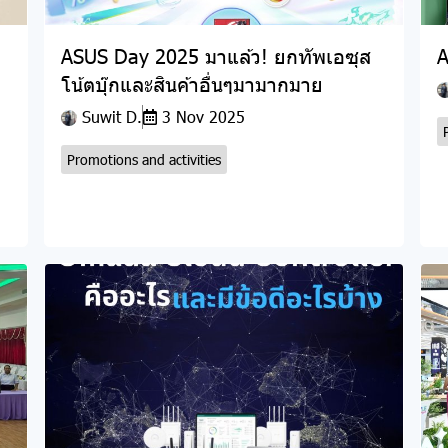
ASUS Day 2025 มาแล้ว! ยกทัพเอซุส
A
โน้ตบุ๊กและสินค้าอื่นๆมามากมาย
Suwit D.
3 Nov 2025
Promotions and activities