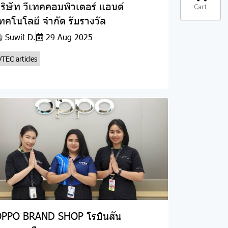
ริษัท วีเทคคอมพิวเตอร์ แอนด์
Cart
ทคโนโลยี จำกัด รับรางวัล
Suwit D.
29 Aug 2025
VTEC articles
PPO BRAND SHOP โรบินสัน