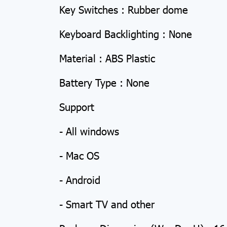
Key Switches : Rubber dome
Keyboard Backlighting : None
Material : ABS Plastic
Battery Type : None
Support
- All windows
- Mac OS
- Android
- Smart TV and other