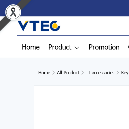
Home
Product
Promotion
Home
All Product
IT accessories
Key