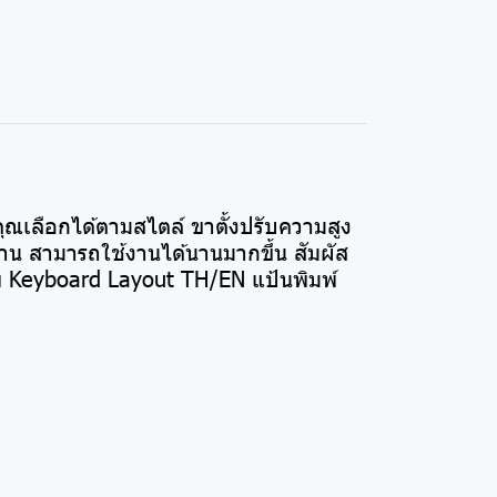
คุณเลือกได้ตามสไตล์ ขาตั้งปรับความสูง
าน สามารถใช้งานได้นานมากขึ้น สัมผัส
ภาพ Keyboard Layout TH/EN แป้นพิมพ์