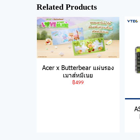
Related Products
Acer x Butterbear แผ่นรอง
เมาส์หมีเนย
฿499
A