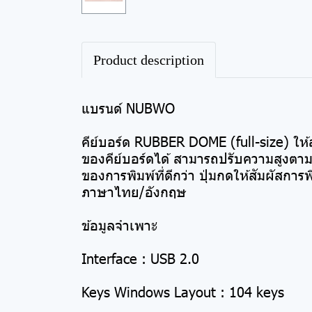
Product description
แบรนด์ NUBWO
คีย์บอร์ด RUBBER DOME (full-size) ให้ส
ของคีย์บอร์ดได้ สามารถปรับความสูงตาม
ของการพิมพ์ที่ดีกว่า ปุ่มกดให้สัมผัสก
ภาษาไทย/อังกฤษ
ข้อมูลจำเพาะ
Interface : USB 2.0
Keys Windows Layout : 104 keys