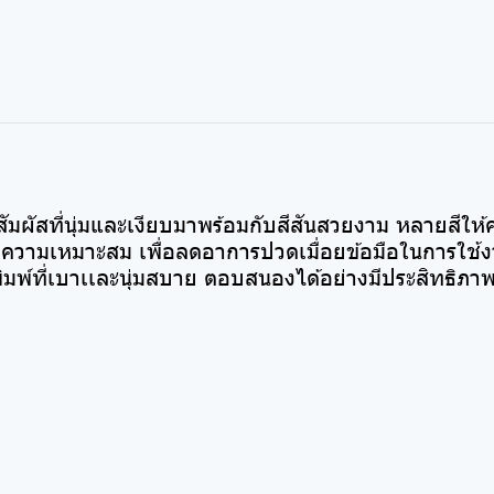
ัมผัสที่นุ่มและเงียบมาพร้อมกับสีสันสวยงาม หลายสีให้
ความเหมาะสม เพื่อลดอาการปวดเมื่อยข้อมือในการใช้ง
ารพิมพ์ที่เบาเเละนุ่มสบาย ตอบสนองได้อย่างมีประสิทธิ