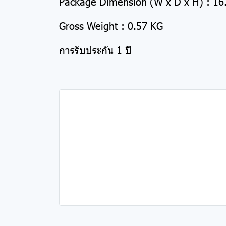
Package Dimension (W x D x H) : 16.
Gross Weight : 0.57 KG
การรับประกัน 1 ปี