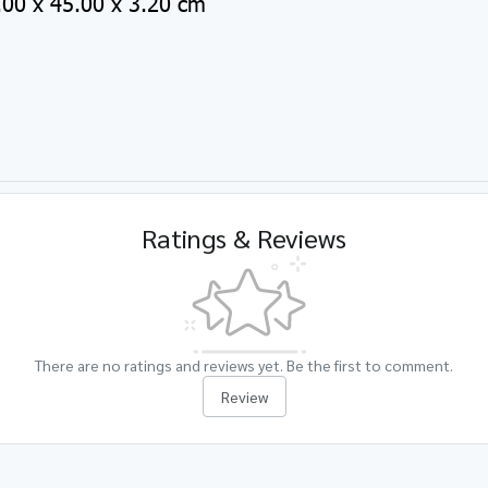
00 x 45.00 x 3.20 cm
Ratings & Reviews
There are no ratings and reviews yet. Be the first to comment.
Review