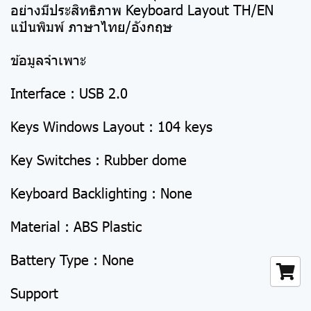
อย่างมีประสิทธิภาพ Keyboard Layout TH/EN
แป้นพิมพ์ ภาษาไทย/อังกฤษ
ข้อมูลจำเพาะ
Interface : USB 2.0
Keys Windows Layout : 104 keys
Key Switches : Rubber dome
Keyboard Backlighting : None
Material : ABS Plastic
Battery Type : None
Support