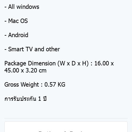
- All windows
- Mac OS
- Android
- Smart TV and other
Package Dimension (W x D x H) : 16.00 x
45.00 x 3.20 cm
Gross Weight : 0.57 KG
การรับประกัน 1 ปี