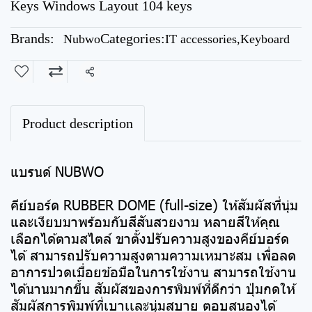
Keys Windows Layout 104 keys
Brands:
Categories:
Nubwo
IT accessories
,
Keyboard
Share
Product description
แบรนด์ NUBWO
คีย์บอร์ด RUBBER DOME (full-size) ให้สัมผัสที่นุ่ม
และเงียบมาพร้อมกับสีสันสวยงาม หลายสีให้คุณ
เลือกได้ตามสไตล์ ขาตั้งปรับความสูงของคีย์บอร์ด
ได้ สามารถปรับความสูงตามความเหมาะสม เพื่อลด
อาการปวดเมื่อยข้อมือในการใช้งาน สามารถใช้งาน
ได้นานมากขึ้น สัมผัสของการพิมพ์ที่ดีกว่า ปุ่มกดให้
สัมผัสการพิมพ์ที่เบาเเละนุ่มสบาย ตอบสนองได้