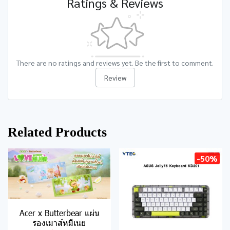
Ratings & Reviews
There are no ratings and reviews yet. Be the first to comment.
Review
Related Products
-50%
Acer x Butterbear แผ่น
รองเมาส์หมีเนย