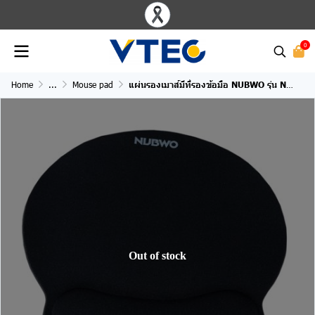
0
Home
...
Mouse pad
แผ่นรองเมาส์มีที่รองข้อมือ NUBWO รุ่น NWR5 Wrist Rest Mouse Pad
Out of stock