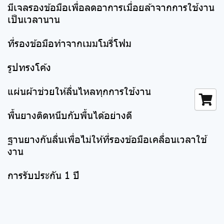
มีเจลรองข้อมือเพื่อลดอาการเมื่อยล้าจากการใช้งาน
เป็นเวลานาน
ที่รองข้อมือทำจากเมมโมรี่โฟม
รูปทรงโค้ง
แผ่นผ้าช่วยให้ลื่นไหลทุกการใช้งาน
พื้นยางติดหนึบกับพื้นได้อย่างดี
ฐานยางกันลื่นเพื่อไม่ให้ที่รองข้อมือเคลื่อนเวลาใช้
งาน
การรับประกัน 1 ปี