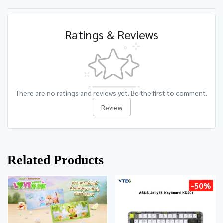
Ratings & Reviews
There are no ratings and reviews yet. Be the first to comment.
Review
Related Products
-50%