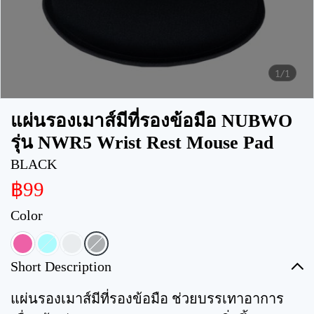
1/1
แผ่นรองเมาส์มีที่รองข้อมือ NUBWO
รุ่น NWR5 Wrist Rest Mouse Pad
BLACK
฿99
Color
Short Description
แผ่นรองเมาส์มีที่รองข้อมือ ช่วยบรรเทาอาการ