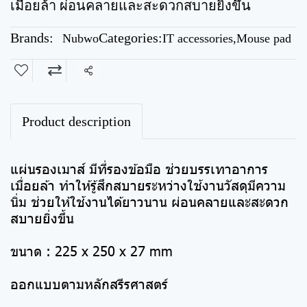
เมื่อยล้า ผ่อนคลายและสะดวกสบายยิ่งขึ้น
Brands:
Categories:
Nubwo
IT accessories
,
Mouse pad
Share
Product description
แผ่นรองเมาส์ มีที่รองข้อมือ ช่วยบรรเทาอาการ
เมื่อยล้า ทำให้รู้สึกสบายระหว่างใช้งานวัสดุมีความ
นิ่ม ช่วยให้ใช้งานได้ยาวนาน ผ่อนคลายและสะดวก
สบายยิ่งขึ้น
ขนาด : 225 x 250 x 27 mm
ออกแบบตามหลักสรีรศาสตร์