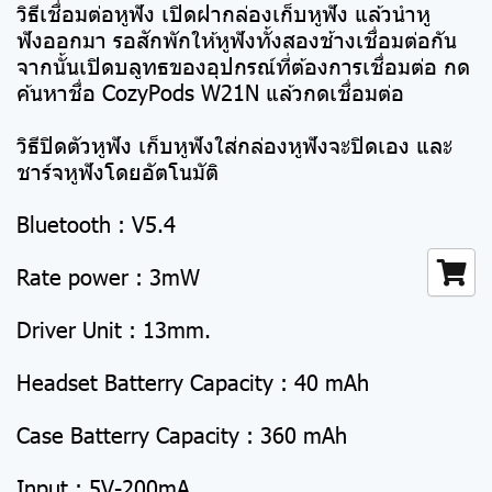
วิธีเชื่อมต่อหูฟัง เปิดฝากล่องเก็บหูฟัง แล้วนำหู
ฟังออกมา รอสักพักให้หูฟังทั้งสองช้างเชื่อมต่อกัน
จากนั้นเปิดบลูทธของอุปกรณ์ที่ต้องการเชื่อมต่อ กด
ค้นหาชื่อ CozyPods W21N แล้วกดเชื่อมต่อ
วิธีปิดตัวหูฟัง เก็บหูฟังใส่กล่องหูฟังจะปิดเอง และ
ชาร์จหูฟังโดยอัตโนมัติ
Bluetooth : V5.4
Rate power : 3mW
Driver Unit : 13mm.
Headset Batterry Capacity : 40 mAh
Case Batterry Capacity : 360 mAh
Input : 5V-200mA