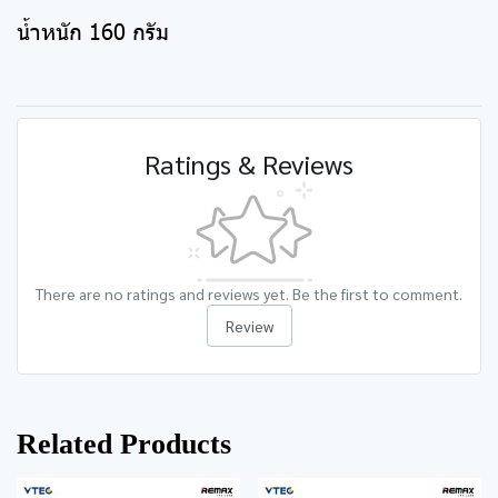
น้ำหนัก 160 กรัม
Ratings & Reviews
There are no ratings and reviews yet. Be the first to comment.
Review
Related Products