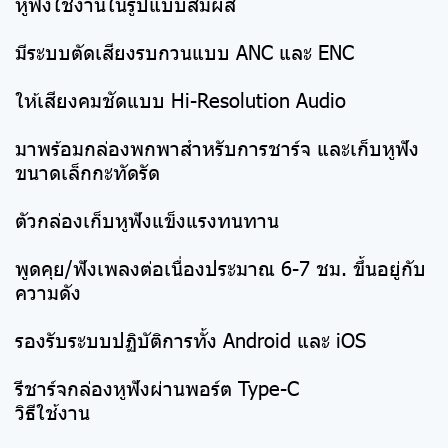
หูฟังใช้งานในรูปแบบสัมผัส
มีระบบตัดเสียงรบกวนแบบ ANC และ ENC
ให้เสียงคมชัดแบบ Hi-Resolution Audio
มาพร้อมกล่องพกพาสำหรับการชาร์จ และเก็บหูฟัง
ขนาดเล็กกะทัดรัด
ตัวกล่องเก็บหูฟังแข็งแรงทนทาน
พูดคุย/ฟังเพลงต่อเนื่องประมาณ 6-7 ชม. ขึ้นอยู่กับ
ความดัง
รองรับระบบปฏิบัติการทั้ง Android และ iOS
รีชาร์จกล่องหูฟังผ่านพอร์ต Type-C
วิธีใช้งาน