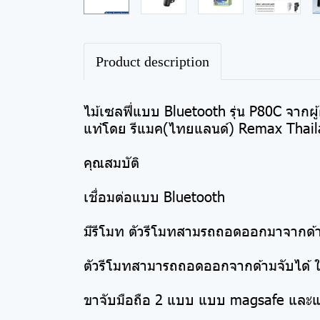
Product description
ไม้เซลฟี่แบบ Bluetooth รุ่น P80C จากผ
แท้โดย รีแมค(ไทยแลนด์) Remax Thail
คุณสมบัติ
เชื่อมต่อแบบ Bluetooth
มีรีโมท ตัวรีโมทสามรถถอดออกมาจากด้าม
ตัวรีโมทสามารถถอดออกจากด้ามจับได้ ใช
ขาจับมือถือ 2 แบบ แบบ magsafe และ