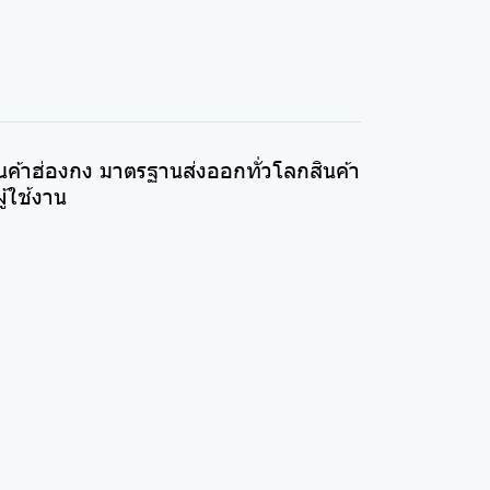
ินค้าฮ่องกง มาตรฐานส่งออกทั่วโลกสินค้า
้ใช้งาน