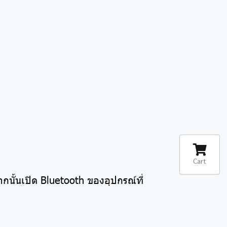
Cart
กนั้นเปิด Bluetooth ของอุปกรณ์ที่