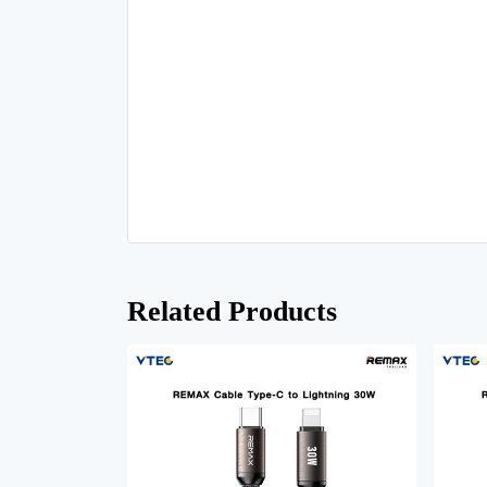
Related Products