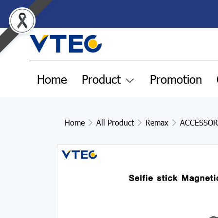
Home
Product
Promotion
Home
All Product
Remax
ACCESSOR