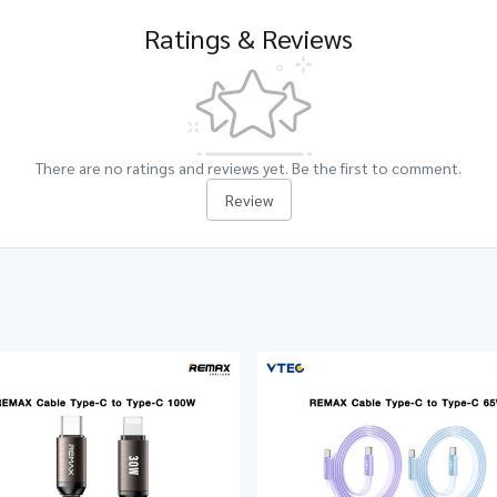
Ratings & Reviews
There are no ratings and reviews yet. Be the first to comment.
Review