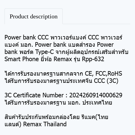
Product description
Power bank CCC พาวเวอร์แบงค์ CCC พาวเวอร์
แบงค์ มอก. Power bank แบตสำรอง Power
bank พอร์ต Type-C จากผู้ผลิตอุปกรณ์เสริมสำหรับ
Smart Phone ยี่ห้อ Remax รุ่น Rpp-632
ได้การรับรองมาตรฐานสากลจาก CE, FCC,RoHS
ได้รับการรับรองมาตรฐานประเทศจีน CCC (3C)
3C Certificate Number : 2024260914000629
ได้รับการรับรองมาตรฐาน มอก. ประเทศไทย
สินค้ารับประกันพร้อมกล่องโดย รีแมค(ไทย
แลนด์) Remax Thailand