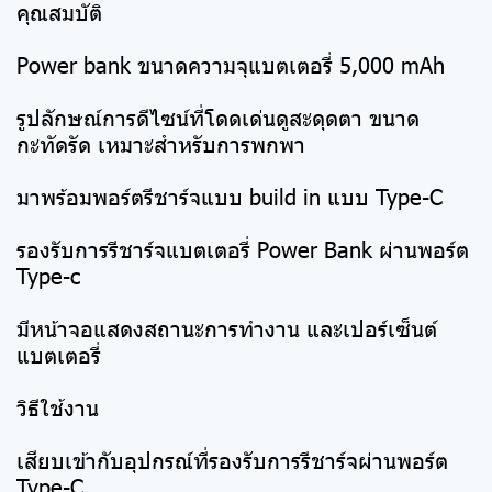
คุณสมบัติ
Power bank ขนาดความจุแบตเตอรี่ 5,000 mAh
รูปลักษณ์การดีไซน์ที่โดดเด่นดูสะดุดตา ขนาด
กะทัดรัด เหมาะสำหรับการพกพา
มาพร้อมพอร์ตรีชาร์จแบบ build in แบบ Type-C
รองรับการรีชาร์จแบตเตอรี่ Power Bank ผ่านพอร์ต
Type-c
มีหน้าจอแสดงสถานะการทำงาน และเปอร์เซ็นต์
แบตเตอรี่
วิธีใช้งาน
เสียบเข้ากับอุปกรณ์ที่รองรับการรีชาร์จผ่านพอร์ต
Type-C