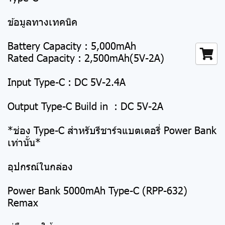
ข้อมูลทางเทคนิค
Battery Capacity : 5,000mAh
Rated Capacity : 2,500mAh(5V-2A)
Input Type-C : DC 5V-2.4A
Output Type-C Build in : DC 5V-2A
*ช่อง Type-C สำหรับรีชาร์จแบตเตอรี่ Power Bank
เท่านั้น*
อุปกรณ์ในกล่อง
Power Bank 5000mAh Type-C (RPP-632)
Remax