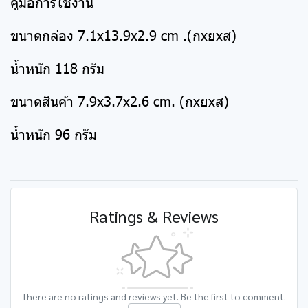
คู่มือการใช้งาน
ขนาดกล่อง 7.1x13.9x2.9 cm .(กxยxส)
น้ำหนัก 118 กรัม
ขนาดสินค้า 7.9x3.7x2.6 cm. (กxยxส)
น้ำหนัก 96 กรัม
Ratings & Reviews
There are no ratings and reviews yet. Be the first to comment.