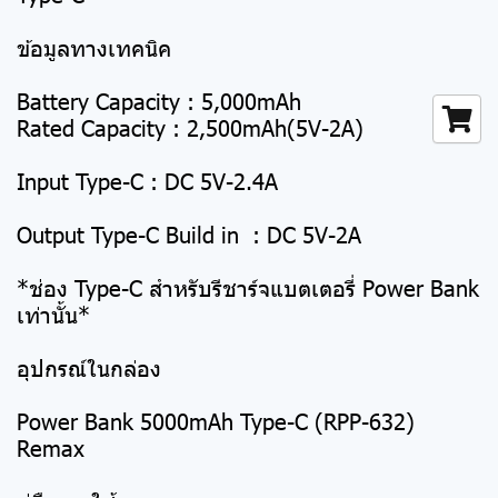
ข้อมูลทางเทคนิค
Battery Capacity : 5,000mAh
Rated Capacity : 2,500mAh(5V-2A)
Input Type-C : DC 5V-2.4A
Output Type-C Build in : DC 5V-2A
*ช่อง Type-C สำหรับรีชาร์จแบตเตอรี่ Power Bank
เท่านั้น*
อุปกรณ์ในกล่อง
Power Bank 5000mAh Type-C (RPP-632)
Remax