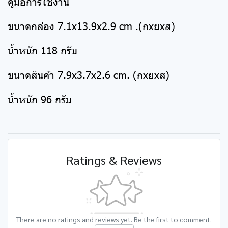
คู่มือการใช้งาน
ขนาดกล่อง 7.1x13.9x2.9 cm .(กxยxส)
น้ำหนัก 118 กรัม
ขนาดสินค้า 7.9x3.7x2.6 cm. (กxยxส)
น้ำหนัก 96 กรัม
Ratings & Reviews
There are no ratings and reviews yet. Be the first to comment.