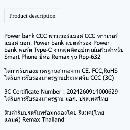
Product description
Power bank CCC พาวเวอร์แบงค์ CCC พาวเวอร์
แบงค์ มอก. Power bank แบตสำรอง Power
bank พอร์ต Type-C จากผู้ผลิตอุปกรณ์เสริมสำหรับ
Smart Phone ยี่ห้อ Remax รุ่น Rpp-632
ได้การรับรองมาตรฐานสากลจาก CE, FCC,RoHS
ได้รับการรับรองมาตรฐานประเทศจีน CCC (3C)
3C Certificate Number : 2024260914000629
ได้รับการรับรองมาตรฐาน มอก. ประเทศไทย
สินค้ารับประกันพร้อมกล่องโดย รีแมค(ไทย
แลนด์) Remax Thailand