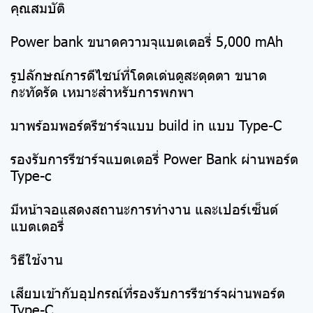
คุณสมบัติ
Power bank ขนาดความจุแบตเตอรี่ 5,000 mAh
รูปลักษณ์การดีไซน์ที่โดดเด่นดูสะดุดตา ขนาด
กะทัดรัด เหมาะสำหรับการพกพา
มาพร้อมพอร์ตรีชาร์จแบบ build in แบบ Type-C
รองรับการรีชาร์จแบตเตอรี่ Power Bank ผ่านพอร์ต
Type-c
มีหน้าจอแสดงสถานะการทำงาน และเปอร์เซ็นต์
แบตเตอรี่
วิธีใช้งาน
เสียบเข้ากับอุปกรณ์ที่รองรับการรีชาร์จผ่านพอร์ต
Type-C