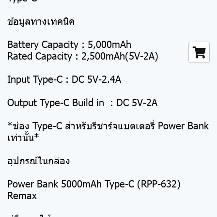
ข้อมูลทางเทคนิค
Battery Capacity : 5,000mAh
Rated Capacity : 2,500mAh(5V-2A)
Input Type-C : DC 5V-2.4A
Output Type-C Build in : DC 5V-2A
*ช่อง Type-C สำหรับรีชาร์จแบตเตอรี่ Power Bank
เท่านั้น*
อุปกรณ์ในกล่อง
Power Bank 5000mAh Type-C (RPP-632)
Remax