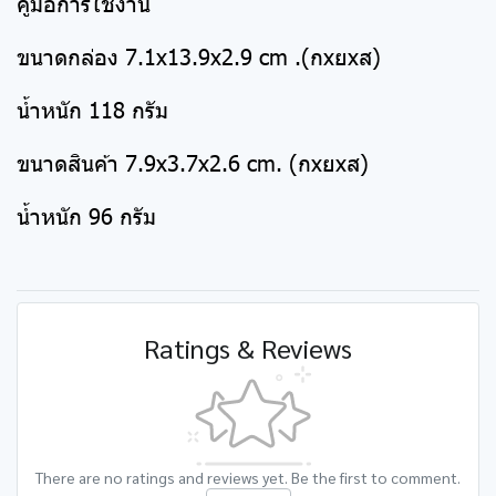
คู่มือการใช้งาน
ขนาดกล่อง 7.1x13.9x2.9 cm .(กxยxส)
น้ำหนัก 118 กรัม
ขนาดสินค้า 7.9x3.7x2.6 cm. (กxยxส)
น้ำหนัก 96 กรัม
Ratings & Reviews
There are no ratings and reviews yet. Be the first to comment.