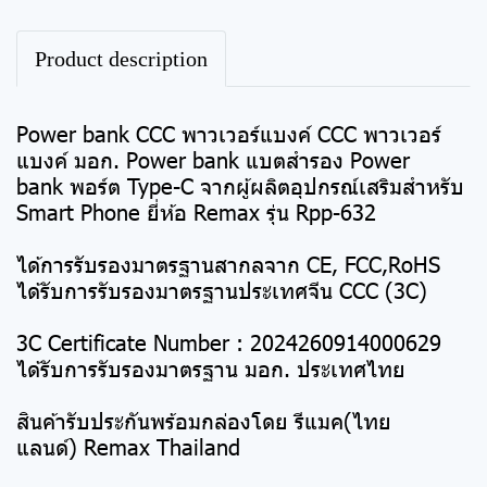
Product description
Power bank CCC พาวเวอร์แบงค์ CCC พาวเวอร์
แบงค์ มอก. Power bank แบตสำรอง Power
bank พอร์ต Type-C จากผู้ผลิตอุปกรณ์เสริมสำหรับ
Smart Phone ยี่ห้อ Remax รุ่น Rpp-632
ได้การรับรองมาตรฐานสากลจาก CE, FCC,RoHS
ได้รับการรับรองมาตรฐานประเทศจีน CCC (3C)
3C Certificate Number : 2024260914000629
ได้รับการรับรองมาตรฐาน มอก. ประเทศไทย
สินค้ารับประกันพร้อมกล่องโดย รีแมค(ไทย
แลนด์) Remax Thailand