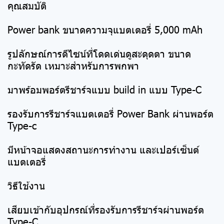
คุณสมบัติ
Power bank ขนาดความจุแบตเตอรี่ 5,000 mAh
รูปลักษณ์การดีไซน์ที่โดดเด่นดูสะดุดตา ขนาด
กะทัดรัด เหมาะสำหรับการพกพา
มาพร้อมพอร์ตรีชาร์จแบบ build in แบบ Type-C
รองรับการรีชาร์จแบตเตอรี่ Power Bank ผ่านพอร์ต
Type-c
มีหน้าจอแสดงสถานะการทำงาน และเปอร์เซ็นต์
แบตเตอรี่
วิธีใช้งาน
เสียบเข้ากับอุปกรณ์ที่รองรับการรีชาร์จผ่านพอร์ต
Type-C