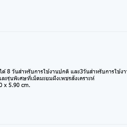
้ 8 วันสำหรับการใช้งานปกติ และ3วันสำหรับการใช้งา
รุ่นพิเศษที่เม็ดมะยมฝังเพชรสังเคราะห์
 x 5.90 cm.