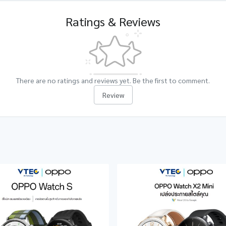
Ratings & Reviews
There are no ratings and reviews yet. Be the first to comment.
Review