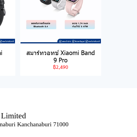
i
สมาร์ทวอทช์ Xiaomi Band
9 Pro
฿2,490
imited
naburi Kanchanaburi 71000