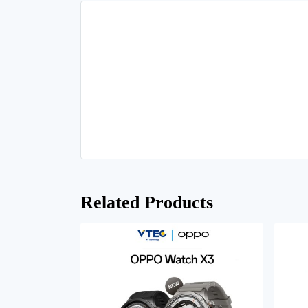
Related Products