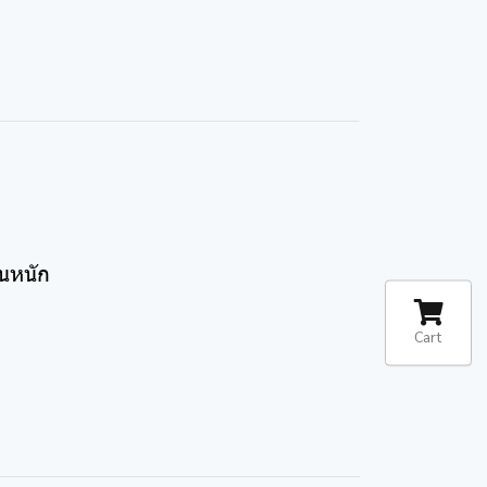
นหนัก
Cart