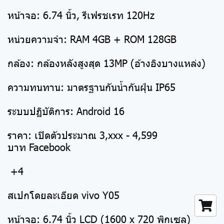
หน้าจอ: 6.74 นิ้ว, รีเฟรชเรท 120Hz
หน่วยความจำ: RAM 4GB + ROM 128GB
กล้อง: กล้องหลังสูงสุด 13MP (อ้างอิงบางแหล่ง)
ความทนทาน: มาตรฐานกันน้ำกันฝุ่น IP65
ระบบปฏิบัติการ: Android 16
ราคา: เปิดตัวประมาณ 3,xxx - 4,599
บาท Facebook
+4
สเปกโดยละเอียด vivo Y05
หน้าจอ: 6.74 นิ้ว LCD (1600 x 720 พิกเซล)