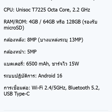
CPU: Unisoc T7225 Octa Core, 2.2 GHz
RAM/ROM: 4GB / 64GB หรือ 128GB (รองรับ
microSD)
กล้องหลัง: 8MP (บางแหล่งระบุ 13MP)
กล้องหน้า: 5MP
แบตเตอรี่: 6500 mAh, ชาร์จไว 15W
ระบบปฏิบัติการ: Android 16
การเชื่อมต่อ: Wi-Fi 2.4/5GHz, Bluetooth 5.2,
USB Type-C