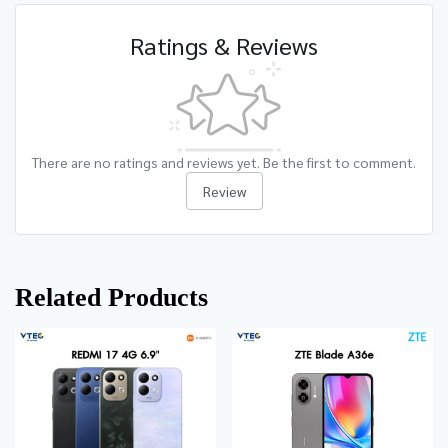
Ratings & Reviews
There are no ratings and reviews yet. Be the first to comment.
Review
Related Products