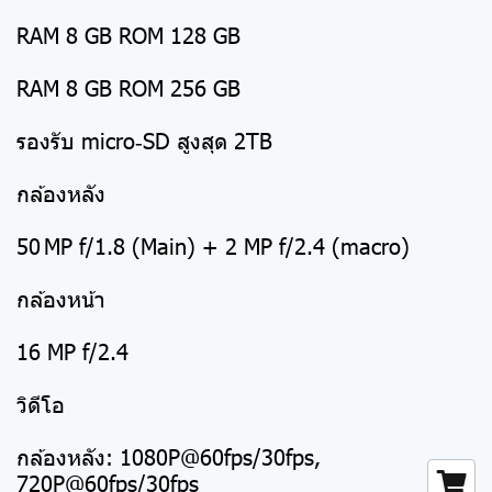
RAM 8 GB ROM 128 GB
RAM 8 GB ROM 256 GB
รองรับ micro‑SD สูงสุด 2TB
กล้องหลัง
50 MP f/1.8 (Main) + 2 MP f/2.4 (macro)
กล้องหน้า
16 MP f/2.4
วิดีโอ
กล้องหลัง: 1080P@60fps/30fps,
720P@60fps/30fps