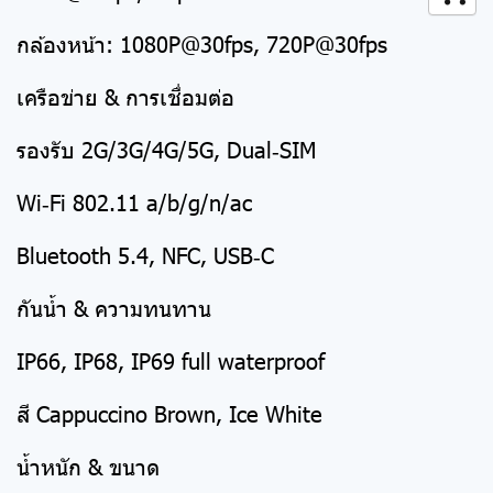
กล้องหน้า: 1080P@30fps, 720P@30fps
เครือข่าย & การเชื่อมต่อ
รองรับ 2G/3G/4G/5G, Dual‑SIM
Wi‑Fi 802.11 a/b/g/n/ac
Bluetooth 5.4, NFC, USB‑C
กันน้ำ & ความทนทาน
IP66, IP68, IP69 full waterproof
สี Cappuccino Brown, Ice White
น้ำหนัก & ขนาด